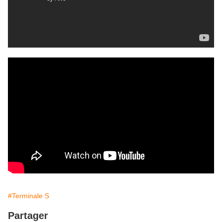
#Terminale S
Partager