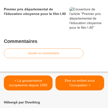
Premier prix départemental de
l'éducation citoyenne pour le film I.40
Commentaires
Ajouter un commentaire
< La gouvernance
Etre un enfant sous
européenne depuis 1992
l'occupation >
Hébergé par Overblog