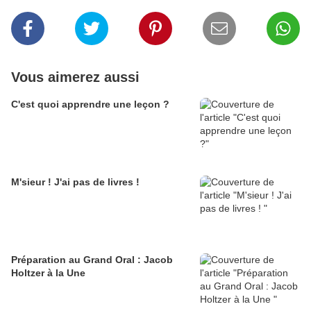
Vous aimerez aussi
C'est quoi apprendre une leçon ?
M'sieur ! J'ai pas de livres !
Préparation au Grand Oral : Jacob
Holtzer à la Une