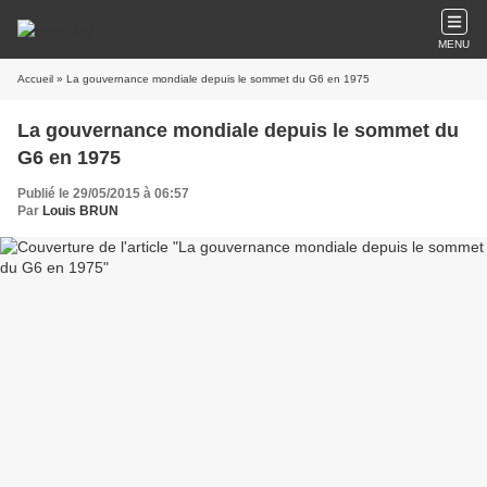
MENU
Accueil
» La gouvernance mondiale depuis le sommet du G6 en 1975
La gouvernance mondiale depuis le sommet du
G6 en 1975
Publié le 29/05/2015 à 06:57
Par
Louis BRUN