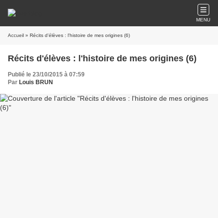
MENU
Accueil
» Récits d'élèves : l'histoire de mes origines (6)
Récits d'élèves : l'histoire de mes origines (6)
Publié le 23/10/2015 à 07:59
Par
Louis BRUN