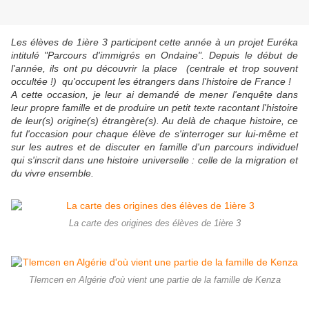
Les élèves de 1ière 3 participent cette année à un projet Euréka
intitulé "Parcours d'immigrés en Ondaine". Depuis le début de
l'année, ils ont pu découvrir la place (centrale et trop souvent
occultée !) qu'occupent les étrangers dans l'histoire de France !
A cette occasion, je leur ai demandé de mener l'enquête dans
leur propre famille et de produire un petit texte racontant l'histoire
de leur(s) origine(s) étrangère(s). Au delà de chaque histoire, ce
fut l'occasion pour chaque élève de s'interroger sur lui-même et
sur les autres et de discuter en famille d'un parcours individuel
qui s'inscrit dans une histoire universelle : celle de la migration et
du vivre ensemble.
La carte des origines des élèves de 1ière 3
Tlemcen en Algérie d'où vient une partie de la famille de Kenza