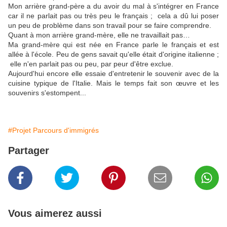
Mon arrière grand-père a du avoir du mal à s'intégrer en France
car il ne parlait pas ou très peu le français ; cela a dû lui poser
un peu de problème dans son travail pour se faire comprendre.
Quant à mon arrière grand-mère, elle ne travaillait pas…
Ma grand-mère qui est née en France parle le français et est
allée à l'école. Peu de gens savait qu'elle était d'origine italienne ;
elle n'en parlait pas ou peu, par peur d'être exclue.
Aujourd'hui encore elle essaie d'entretenir le souvenir avec de la
cuisine typique de l'Italie. Mais le temps fait son œuvre et les
souvenirs s'estompent...
#Projet Parcours d'immigrés
Partager
Vous aimerez aussi