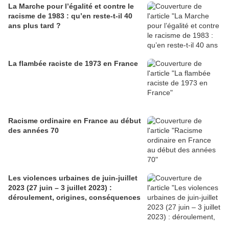
La Marche pour l’égalité et contre le
racisme de 1983 : qu’en reste-t-il 40
ans plus tard ?
La flambée raciste de 1973 en France
Racisme ordinaire en France au début
des années 70
Les violences urbaines de juin-juillet
2023 (27 juin – 3 juillet 2023) :
déroulement, origines, conséquences