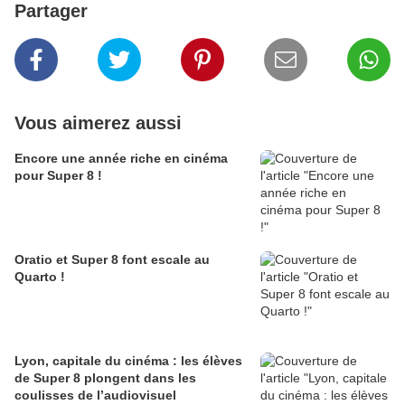
Partager
Vous aimerez aussi
Encore une année riche en cinéma
pour Super 8 !
Oratio et Super 8 font escale au
Quarto !
Lyon, capitale du cinéma : les élèves
de Super 8 plongent dans les
coulisses de l’audiovisuel