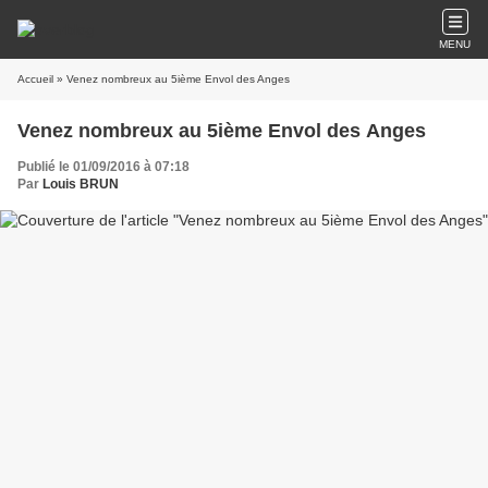
MENU
Accueil
» Venez nombreux au 5ième Envol des Anges
Venez nombreux au 5ième Envol des Anges
Publié le 01/09/2016 à 07:18
Par
Louis BRUN