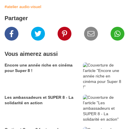
#atelier audio-visuel
Partager
Vous aimerez aussi
Encore une année riche en cinéma
pour Super 8 !
Les ambassadeurs et SUPER 8 - La
solidarité en action