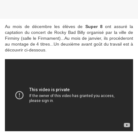
Au mois de décembre les élèves de
Super 8
ont assuré la
captation du concert de Rocky Bad Billy organisé par la ville de
Firminy (salle le Firmament)...Au mois de janvier, ils procéderont
au montage de 4 titres...Un deuxième avant goût du travail est à
découvrir ci-dessous.