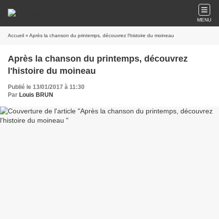
MENU
Accueil
» Après la chanson du printemps, découvrez l'histoire du moineau
Après la chanson du printemps, découvrez
l'histoire du moineau
Publié le 13/01/2017 à 11:30
Par
Louis BRUN