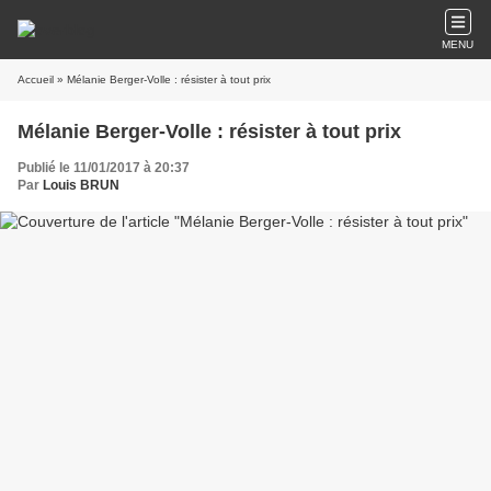
MENU
Accueil
» Mélanie Berger-Volle : résister à tout prix
Mélanie Berger-Volle : résister à tout prix
Publié le 11/01/2017 à 20:37
Par
Louis BRUN