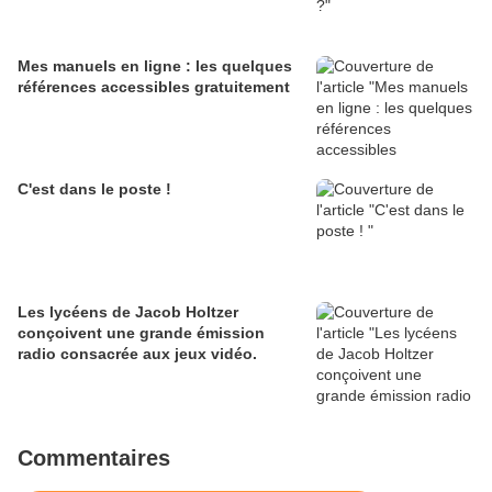
Mes manuels en ligne : les quelques
références accessibles gratuitement
C'est dans le poste !
Les lycéens de Jacob Holtzer
conçoivent une grande émission
radio consacrée aux jeux vidéo.
Commentaires