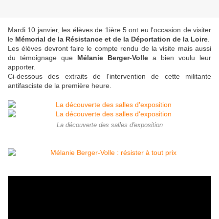
Mardi 10 janvier, les élèves de 1ière 5 ont eu l'occasion de visiter
le
Mémorial de la Résistance et de la Déportation de la Loire
.
Les élèves devront faire le compte rendu de la visite mais aussi
du témoignage que
Mélanie Berger-Volle
a bien voulu leur
apporter.
Ci-dessous des extraits de l'intervention de cette militante
antifasciste de la première heure.
La découverte des salles d'exposition