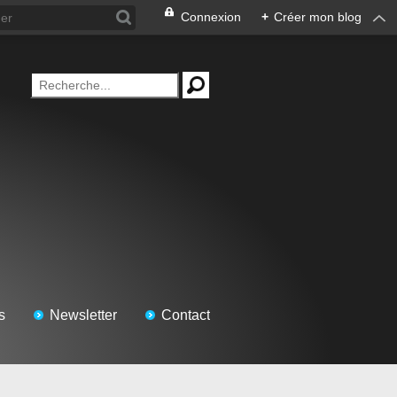
Connexion
+
Créer mon blog
s
Newsletter
Contact