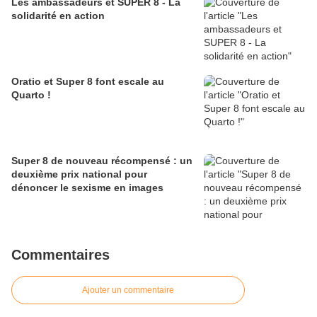
Les ambassadeurs et SUPER 8 - La
solidarité en action
Oratio et Super 8 font escale au
Quarto !
Super 8 de nouveau récompensé : un
deuxième prix national pour
dénoncer le sexisme en images
Commentaires
Ajouter un commentaire