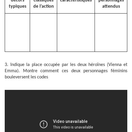
décors
classiques
caractéristiques
personnages
typiques
de l’action
attendus
3. Indique la place occupée par les deux héroïnes (Vienna et
Emma). Montre comment ces deux personnages féminins
bouleversent les codes