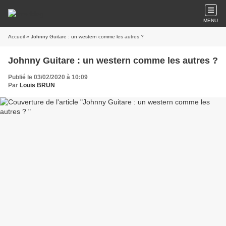
MENU
Accueil
» Johnny Guitare : un western comme les autres ?
Johnny Guitare : un western comme les autres ?
Publié le 03/02/2020 à 10:09
Par
Louis BRUN