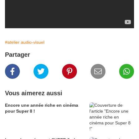
#atelier audio-visuel
Partager
Vous aimerez aussi
Encore une année riche en cinéma
pour Super 8 !