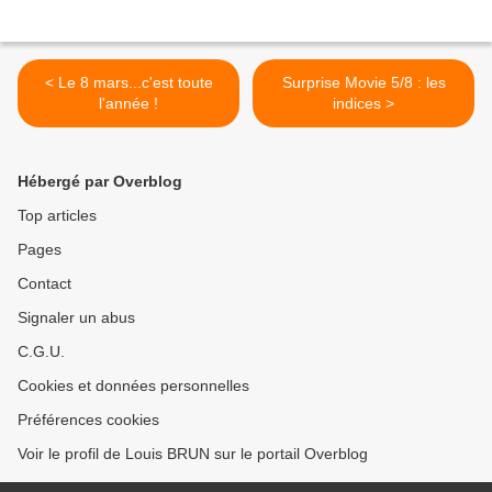
< Le 8 mars...c'est toute
Surprise Movie 5/8 : les
l'année !
indices >
Hébergé par Overblog
Top articles
Pages
Contact
Signaler un abus
C.G.U.
Cookies et données personnelles
Préférences cookies
Voir le profil de Louis BRUN sur le portail Overblog