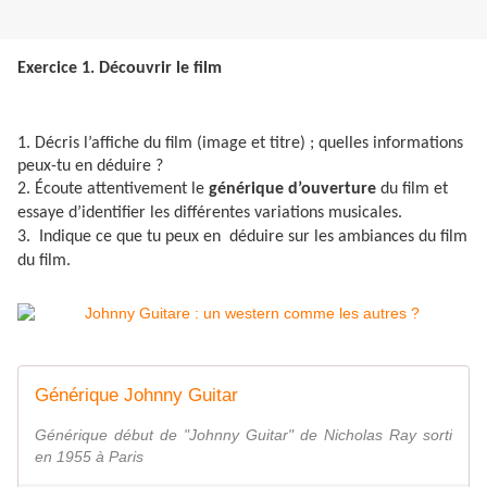
Exercice 1. Découvrir le film
1. Décris l’affiche du film (image et titre) ; quelles informations
peux-tu en déduire ?
2. Écoute attentivement le
générique d’ouverture
du film et
essaye d’identifier les différentes variations musicales.
3. Indique ce que tu peux en déduire sur les ambiances du film
du film.
Générique Johnny Guitar
Générique début de "Johnny Guitar" de Nicholas Ray sorti
en 1955 à Paris