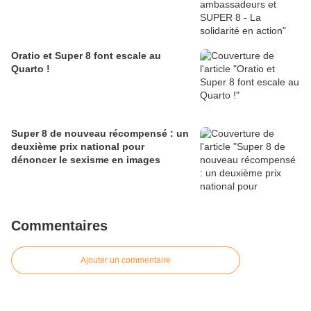
Oratio et Super 8 font escale au
Quarto !
Super 8 de nouveau récompensé : un
deuxième prix national pour
dénoncer le sexisme en images
Commentaires
Ajouter un commentaire