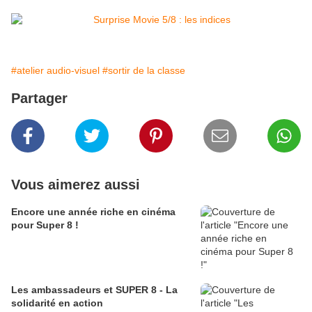
#atelier audio-visuel
#sortir de la classe
Partager
Vous aimerez aussi
Encore une année riche en cinéma
pour Super 8 !
Les ambassadeurs et SUPER 8 - La
solidarité en action