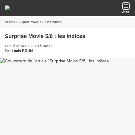
MENU
Accueil
» Surprise Movie 5/8 : les indices
Surprise Movie 5/8 : les indices
Publié le 14/02/2020 à 04:13
Par
Louis BRUN