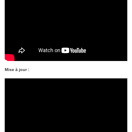
Mise à jour :