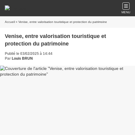
MENU
Accueil
» Venise, entre valorisation touristique et protection du patrimoine
Venise, entre valorisation touristique et
protection du patrimoine
Publié le 03/02/2025 à 14:44
Par
Louis BRUN