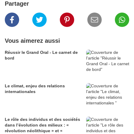
Partager
Vous aimerez aussi
Réussir le Grand Oral - Le carnet de
bord
Le climat, enjeu des relations
internationales
Le rôle des individus et des sociétés
dans l’évolution des milieux : «
révolution néolithique » et «