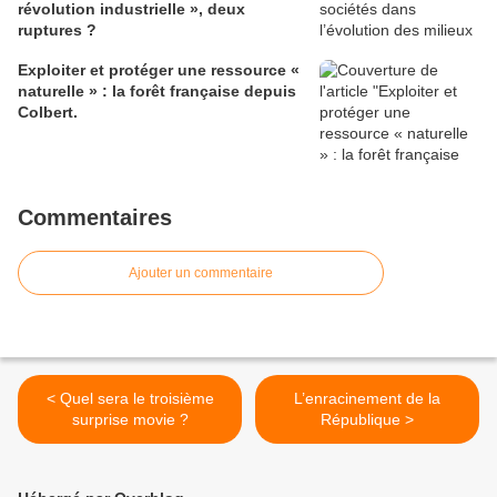
révolution industrielle », deux
ruptures ?
Exploiter et protéger une ressource «
naturelle » : la forêt française depuis
Colbert.
Commentaires
Ajouter un commentaire
< Quel sera le troisième
L’enracinement de la
surprise movie ?
République >