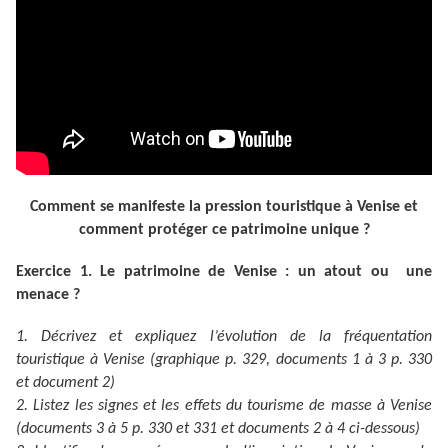
Comment se manifeste la pression touristique à Venise et
comment protéger ce patrimoine unique ?
Exercice 1. Le patrimoine de Venise : un atout ou une
menace ?
1. Décrivez et expliquez l’évolution de la fréquentation
touristique à Venise (graphique p. 329, documents 1 à 3 p. 330
et document 2)
2. Listez les signes et les effets du tourisme de masse à Venise
(documents 3 à 5 p. 330 et 331 et documents 2 à 4 ci-dessous)