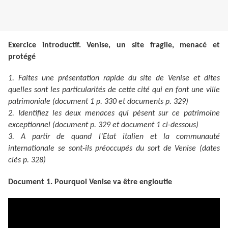
Exercice introductif. Venise, un site fragile, menacé et
protégé
1. Faites une présentation rapide du site de Venise et dites
quelles sont les particularités de cette cité qui en font une ville
patrimoniale (document 1 p. 330 et documents p. 329)
2. Identifiez les deux menaces qui pèsent sur ce patrimoine
exceptionnel (document p. 329 et document 1 ci-dessous)
3. A partir de quand l’Etat italien et la communauté
internationale se sont-ils préoccupés du sort de Venise (dates
clés p. 328)
Document 1. Pourquoi Venise va être engloutie