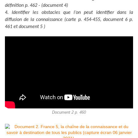
définition p. 462 - (document 4)
4. Identifier les obstacles que l’on peut identifier dans la
diffusion de la connaissance (carte p. 454-455, document 6 p.
461 et document 5 )
Document 2 p. 460