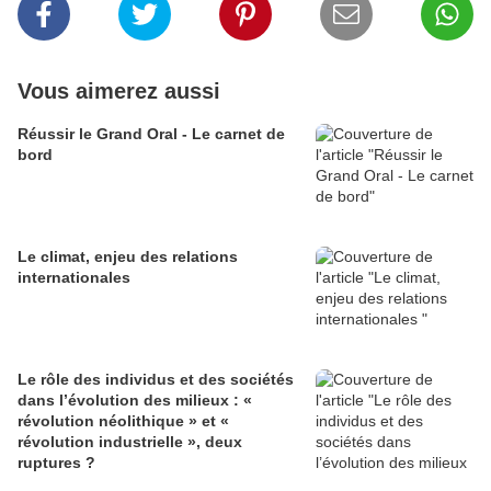
Vous aimerez aussi
Réussir le Grand Oral - Le carnet de
bord
Le climat, enjeu des relations
internationales
Le rôle des individus et des sociétés
dans l’évolution des milieux : «
révolution néolithique » et «
révolution industrielle », deux
ruptures ?