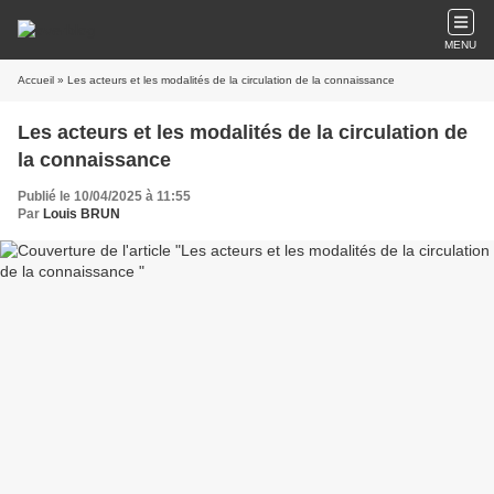
MENU
Accueil
» Les acteurs et les modalités de la circulation de la connaissance
Les acteurs et les modalités de la circulation de
la connaissance
Publié le 10/04/2025 à 11:55
Par
Louis BRUN