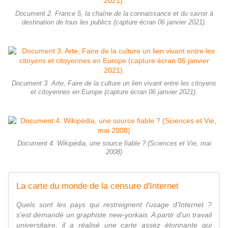
Document 2. France 5, la chaîne de la connaissance et du savoir à
destination de tous les publics (capture écran 06 janvier 2021).
Document 3. Arte, Faire de la culture un lien vivant entre les citoyens
et citoyennes en Europe (capture écran 06 janvier 2021).
Document 4. Wikipédia, une source fiable ? (Sciences et Vie, mai
2008)
La carte du monde de la censure d'Internet
Quels sont les pays qui restreignent l'usage d'Internet ?
s'est demandé un graphiste new-yorkais. A partir d'un travail
universitaire, il a réalisé une carte assez étonnante qui