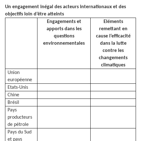
Un engagement inégal des acteurs internationaux et des
objectifs loin d’être atteints
Engagements et
Eléments
apports dans les
remettant en
questions
cause l’efficacité
environnementales
dans la lutte
contre les
changements
climatiques
Union
européenne
Etats-Unis
Chine
Brésil
Pays
producteurs
de pétrole
Pays du Sud
et pays