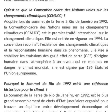
Qu’est-ce que la Convention-cadre des Nations unies sur les
changements climatiques (CCNUCC) ?
Adoptée lors du sommet de la Terre à Rio de Janeiro en 1992,
la Convention-cadre des Nations unies sur les changements
climatiques (CCNUCC) est le premier traité international sur le
changement climatique. Elle est entrée en vigueur en 1994. La
convention reconnaît l’existence des changements climatiques
et la responsabilité humaine dans ce phénomène. Elle vise à
stabiliser les émissions des gaz à effet de serre (GES) d’origine
humaine dans l’atmosphère à un niveau qui ne met pas en
danger le climat mondial. Elle est signée par 196 États et
l’Union européenne.
Pourquoi le Sommet de Rio de 1992 est-il une référence
historique pour le climat ?
Le Sommet de la Terre de Rio de Janeiro, en 1992, est le plus
grand rassemblement de chefs d'État jusqu'alors organisé pour
trouver un équilibre entre développement économique et