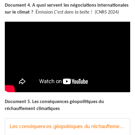
Document 4. A quoi servent les négociations internationales
sur le climat ?
Émission
C'est dans la boîte !
(CNRS 2024)
Document 5. Les conséquences géopolitiques du
réchauffement climatiques
Les conséquences géopolitiques du réchauffement climatique