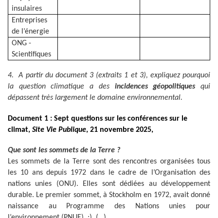
insulaires
Entreprises
de l’énergie
ONG -
Scientifiques
4. A partir du document 3 (extraits 1 et 3), expliquez pourquoi
la question climatique a des
incidences géopolitiques
qui
dépassent très largement le domaine environnemental.
Document 1 : Sept questions sur les conférences sur le
climat,
Site Vie Publique
, 21 novembre 2025,
Que sont les sommets de la Terre ?
Les sommets de la Terre sont des rencontres organisées tous
les 10 ans depuis 1972 dans le cadre de l’Organisation des
nations unies (ONU). Elles sont dédiées au développement
durable. Le premier sommet, à Stockholm en 1972, avait donné
naissance au Programme des Nations unies pour
l’environnement (PNUE). ;). (…)