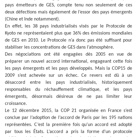
pays émetteurs de GES, compte tenu non seulement de ces
deux défections mais également de l’essor des pays émergents
(Chine et Inde notamment).
En effet, les 38 pays industrialisés visés par le Protocole de
Kyoto ne représentaient plus que 36% des émissions mondiales
de GES en 2010. Le Protocole n’a donc pas été suffisant pour
stabiliser les concentrations de GES dans l’atmosphère.
Des négociations ont été engagées dès 2005 en vue de
préparer un nouvel accord international, engageant cette fois
les pays émergents et les pays développés. Mais la COP15 de
2009 s’est achevée sur un échec. Ce revers est dû à un
désaccord entre les pays industrialisés, historiquement
responsables du réchauffement climatique, et les pays
émergents, désormais désireux de ne pas limiter leur
croissance.
Le 12 décembre 2015, la COP 21 organisée en France s’est
conclue par l’adoption de l’accord de Paris par les 195 nations
représentées. C’est la première fois qu’un accord est adopté
par tous les États. L’accord a pris la forme d’un protocole