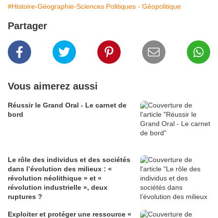
#Histoire-Géographie-Sciences Politiques - Géopolitique
Partager
Vous aimerez aussi
Réussir le Grand Oral - Le carnet de
bord
Le rôle des individus et des sociétés
dans l’évolution des milieux : «
révolution néolithique » et «
révolution industrielle », deux
ruptures ?
Exploiter et protéger une ressource «