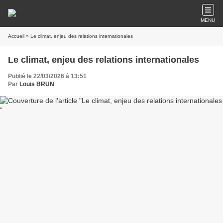
MENU
Accueil
» Le climat, enjeu des relations internationales
Le climat, enjeu des relations internationales
Publié le 22/03/2026 à 13:51
Par
Louis BRUN