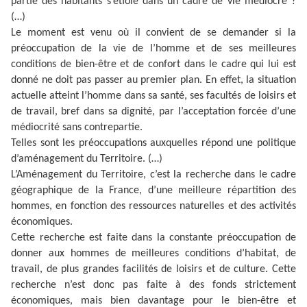
partie des habitants s’étiole dans un cadre de vie médiocre ?
(…)
Le moment est venu où il convient de se demander si la
préoccupation de la vie de l’homme et de ses meilleures
conditions de bien-être et de confort dans le cadre qui lui est
donné ne doit pas passer au premier plan. En effet, la situation
actuelle atteint l’homme dans sa santé, ses facultés de loisirs et
de travail, bref dans sa dignité, par l’acceptation forcée d’une
médiocrité sans contrepartie.
Telles sont les préoccupations auxquelles répond une politique
d’aménagement du Territoire. (…)
L’Aménagement du Territoire, c’est la recherche dans le cadre
géographique de la France, d’une meilleure répartition des
hommes, en fonction des ressources naturelles et des activités
économiques.
Cette recherche est faite dans la constante préoccupation de
donner aux hommes de meilleures conditions d’habitat, de
travail, de plus grandes facilités de loisirs et de culture. Cette
recherche n’est donc pas faite à des fonds strictement
économiques, mais bien davantage pour le bien-être et