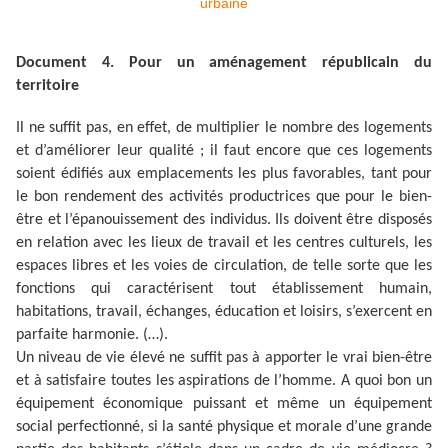
Document 4. Pour un aménagement républicain du
territoire
Il ne suffit pas, en effet, de multiplier le nombre des logements
et d’améliorer leur qualité ; il faut encore que ces logements
soient édifiés aux emplacements les plus favorables, tant pour
le bon rendement des activités productrices que pour le bien-
être et l’épanouissement des individus. Ils doivent être disposés
en relation avec les lieux de travail et les centres culturels, les
espaces libres et les voies de circulation, de telle sorte que les
fonctions qui caractérisent tout établissement humain,
habitations, travail, échanges, éducation et loisirs, s’exercent en
parfaite harmonie. (…).
Un niveau de vie élevé ne suffit pas à apporter le vrai bien-être
et à satisfaire toutes les aspirations de l’homme. A quoi bon un
équipement économique puissant et même un équipement
social perfectionné, si la santé physique et morale d’une grande