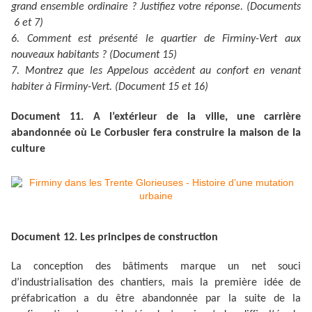
grand ensemble ordinaire ? Justifiez votre réponse. (Documents
6 et 7)
6. Comment est présenté le quartier de Firminy-Vert aux
nouveaux habitants ? (Document 15)
7. Montrez que les Appelous accèdent au confort en venant
habiter à Firminy-Vert. (Document 15 et 16)
Document 11. A l’extérieur de la ville, une carrière
abandonnée où Le Corbusier fera construire la maison de la
culture
Document 12. Les principes de construction
La conception des bâtiments marque un net souci
d’industrialisation des chantiers, mais la première idée de
préfabrication a du être abandonnée par la suite de la