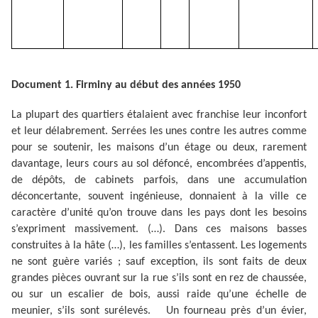
Document 1. Firminy au début des années 1950
La plupart des quartiers étalaient avec franchise leur inconfort
et leur délabrement. Serrées les unes contre les autres comme
pour se soutenir, les maisons d’un étage ou deux, rarement
davantage, leurs cours au sol défoncé, encombrées d’appentis,
de dépôts, de cabinets parfois, dans une accumulation
déconcertante, souvent ingénieuse, donnaient à la ville ce
caractère d’unité qu’on trouve dans les pays dont les besoins
s’expriment massivement. (…). Dans ces maisons basses
construites à la hâte (…), les familles s’entassent. Les logements
ne sont guère variés ; sauf exception, ils sont faits de deux
grandes pièces ouvrant sur la rue s’ils sont en rez de chaussée,
ou sur un escalier de bois, aussi raide qu’une échelle de
meunier, s’ils sont surélevés. Un fourneau près d’un évier,