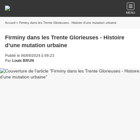
MENU
Accueil
» Firminy dans les Trente Glorieuses - Histoire d’une mutation urbaine
Firminy dans les Trente Glorieuses - Histoire
d’une mutation urbaine
Publié le 06/09/2024 à 09:23
Par
Louis BRUN