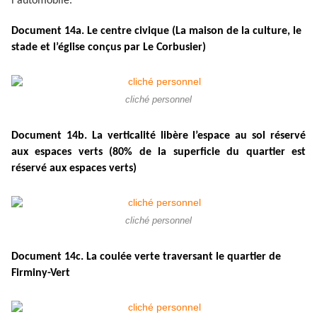
l'automobile.
Document 14a. Le centre civique (La maison de la culture, le
stade et l’église conçus par Le Corbusier)
cliché personnel
Document 14b. La verticalité libère l’espace au sol réservé
aux espaces verts (80% de la superficie du quartier est
réservé aux espaces verts)
cliché personnel
Document 14c. La coulée verte traversant le quartier de
Firminy-Vert