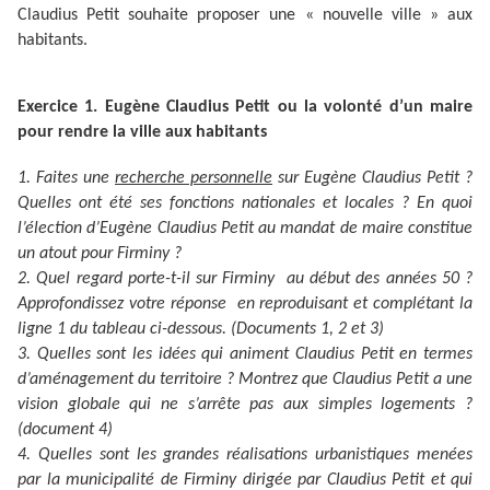
Claudius Petit souhaite proposer une « nouvelle ville » aux
habitants.
Exercice 1. Eugène Claudius Petit ou la volonté d’un maire
pour rendre la ville aux habitants
1. Faites une
recherche personnelle
sur Eugène Claudius Petit ?
Quelles ont été ses fonctions nationales et locales ? En quoi
l’élection d’Eugène Claudius Petit au mandat de maire constitue
un atout pour Firminy ?
2. Quel regard porte-t-il sur Firminy au début des années 50 ?
Approfondissez votre réponse en reproduisant et complétant la
ligne 1 du tableau ci-dessous. (Documents 1, 2 et 3)
3. Quelles sont les idées qui animent Claudius Petit en termes
d’aménagement du territoire ? Montrez que Claudius Petit a une
vision globale qui ne s’arrête pas aux simples logements ?
(document 4)
4. Quelles sont les grandes réalisations urbanistiques menées
par la municipalité de Firminy dirigée par Claudius Petit et qui