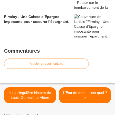
Firminy : Une Caisse d’Epargne
imposante pour rassurer l’épargnant.
Commentaires
Ajouter un commentaire
< La singulière histoire de
L’Etat de droit : c’est quoi ?
Louis Germain et Albert
>
Camus