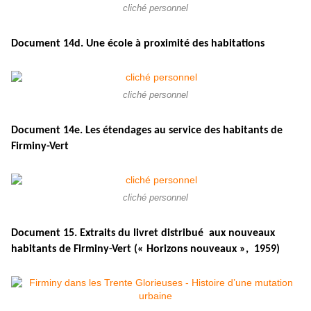
cliché personnel
Document 14d. Une école à proximité des habitations
cliché personnel
Document 14e. Les étendages au service des habitants de
Firminy-Vert
cliché personnel
Document 15. Extraits du livret distribué aux nouveaux
habitants de Firminy-Vert (« Horizons nouveaux », 1959)