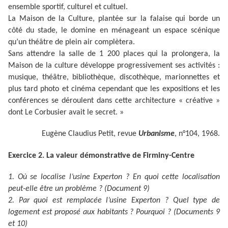
ensemble sportif, culturel et cultuel.
La Maison de la Culture, plantée sur la falaise qui borde un
côté du stade, le domine en ménageant un espace scénique
qu’un théâtre de plein air complètera.
Sans attendre la salle de 1 200 places qui la prolongera, la
Maison de la culture développe progressivement ses activités :
musique, théâtre, bibliothèque, discothèque, marionnettes et
plus tard photo et cinéma cependant que les expositions et les
conférences se déroulent dans cette architecture « créative »
dont Le Corbusier avait le secret. »
Eugène Claudius Petit, revue
Urbanisme
, n°104, 1968.
Exercice 2. La valeur démonstrative de Firminy-Centre
1. Où se localise l’usine Experton ? En quoi cette localisation
peut-elle être un problème ? (Document 9)
2. Par quoi est remplacée l’usine Experton ? Quel type de
logement est proposé aux habitants ? Pourquoi ? (Documents 9
et 10)