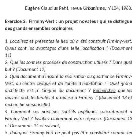
Eugène Claudius Petit, revue
Urbanisme
, n°104, 1968.
Exercice 3. Firminy-Vert : un projet novateur qui se distingue
des grands ensembles ordinaires
1. Localisez et présentez le lieu où a été construit Firminy-vert.
Quels sont les avantages d’une telle localisation ? (Document
11)
2. Quelles sont les procédés de construction utilisés ? Dans quel
but ? (Document 12)
3. Quel document a inspiré la réalisation du quartier de Firminy-
Vert, du centre civique et de l’unité d’habitation ? Quel grand
architecte est à l’origine du document ?
Recherchez
quelles
œuvres architecturales il a réalisé à Firminy ? (document 13 et
recherche personnelle)
4. Comment ces principes sont-ils appliqués concrètement à
Firminy-Vert ? Justifiez clairement votre réponse. (Document 13
et Documents 14 et suivant)
5. Pourquoi Firminy-Vert ne peut pas être considéré comme un