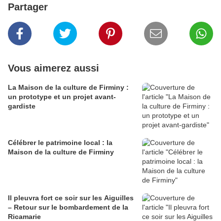
Partager
Vous aimerez aussi
La Maison de la culture de Firminy :
un prototype et un projet avant-
gardiste
Célébrer le patrimoine local : la
Maison de la culture de Firminy
Il pleuvra fort ce soir sur les Aiguilles
– Retour sur le bombardement de la
Ricamarie