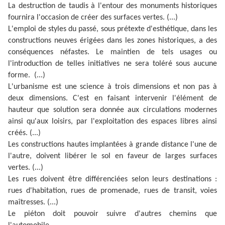
La destruction de taudis à l'entour des monuments historiques
fournira l'occasion de créer des surfaces vertes.
(...)
L'emploi de styles du passé, sous prétexte d'esthétique, dans les
constructions neuves érigées dans les zones historiques, a des
conséquences néfastes. Le maintien de tels usages ou
l'introduction de telles initiatives ne sera toléré sous aucune
forme.
(...)
L'urbanisme est une science à trois dimensions et non pas à
deux dimensions. C'est en faisant intervenir l'élément de
hauteur que solution sera donnée aux circulations modernes
ainsi qu'aux loisirs, par l'exploitation des espaces libres ainsi
créés.
(...)
Les constructions hautes implantées à grande distance l'une de
l'autre, doivent libérer le sol en faveur de larges surfaces
vertes.
(...)
Les rues doivent être différenciées selon leurs destinations :
rues d'habitation, rues de promenade, rues de transit, voies
maîtresses.
(...)
Le piéton doit pouvoir suivre d'autres chemins que