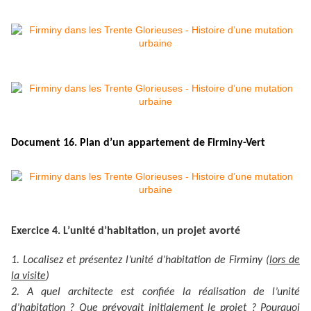
Document 16. Plan d’un appartement de Firminy-Vert
Exercice 4. L’unité d’habitation, un projet avorté
1. Localisez et présentez l’unité d’habitation de Firminy (
lors de
la visite
)
2. A quel architecte est confiée la réalisation de l’unité
d’habitation ? Que prévoyait initialement le projet ? Pourquoi