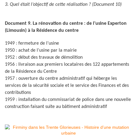
3. Quel était l’objectif de cette réalisation ? (Document 10)
Document 9. La rénovation du centre : de l’usine Experton
(Limousin) à
la Résidence
du centre
1949 : fermeture de l’usine
1950 : achat de l’usine par la mairie
1952 : début des travaux de démolition
1956 : livraison aux premiers locataires des 122 appartements
de
la Résidence
du Centre
1957 : ouverture du centre administratif qui héberge les
services de la sécurité sociale et le service des Finances et des
contributions
1959 : installation du commissariat de police dans une nouvelle
construction faisant suite au bâtiment administratif