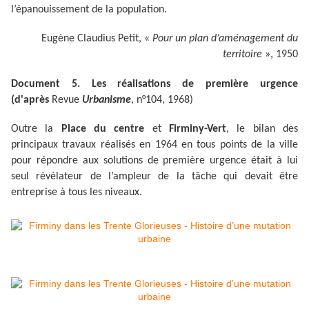
l’épanouissement de la population.
Eugène Claudius Petit, «
Pour un plan d’aménagement du
territoire
», 1950
Document 5. Les réalisations de première urgence
(d'après
Revue
Urbanisme
, n°104, 1968)
Outre la
Place du centre
et
Firminy-Vert
, le bilan des
principaux travaux réalisés en 1964 en tous points de la ville
pour répondre aux solutions de première urgence était à lui
seul révélateur de l’ampleur de la tâche qui devait être
entreprise à tous les niveaux.