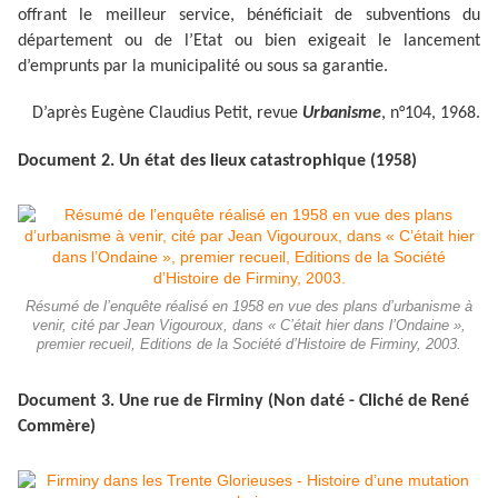
offrant le meilleur service, bénéficiait de subventions du
département ou de l’Etat ou bien exigeait le lancement
d’emprunts par la municipalité ou sous sa garantie.
D’après Eugène Claudius Petit, revue
Urbanisme
, n°104, 1968.
Document 2. Un état des lieux catastrophique (1958)
Résumé de l’enquête réalisé en 1958 en vue des plans d’urbanisme à
venir, cité par Jean Vigouroux, dans « C’était hier dans l’Ondaine »,
premier recueil, Editions de la Société d’Histoire de Firminy, 2003.
Document 3. Une rue de Firminy (Non daté - Cliché de René
Commère)