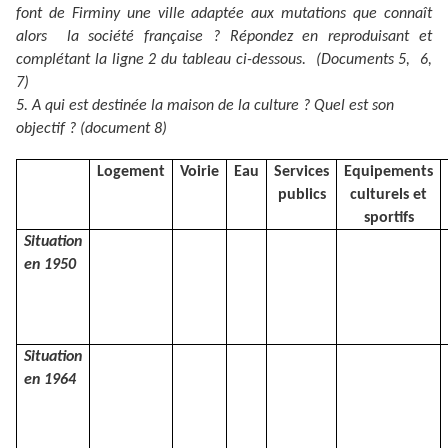
font de Firminy une ville adaptée aux mutations que connaît
alors la société française ? Répondez en reproduisant et
complétant la ligne 2 du tableau ci-dessous. (Documents 5, 6,
7)
5. A qui est destinée la maison de la culture ? Quel est son
objectif ? (document 8)
Logement
Voirie
Eau
Services
Equipements
publics
culturels et
sportifs
Situation
en 1950
Situation
en 1964