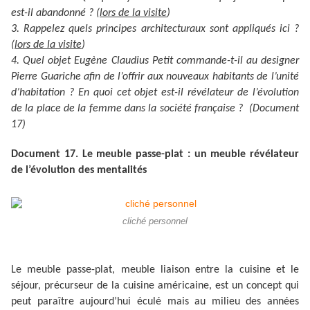
est-il abandonné ? (
lors de la visite
)
3. Rappelez quels principes architecturaux sont appliqués ici ?
(
lors de la visite
)
4. Quel objet Eugène Claudius Petit commande-t-il au designer
Pierre Guariche afin de l’offrir aux nouveaux habitants de l’unité
d’habitation ? En quoi cet objet est-il révélateur de l’évolution
de la place de la femme dans la société française ? (Document
17)
Document 17. Le meuble passe-plat : un meuble révélateur
de l’évolution des mentalités
cliché personnel
Le meuble passe-plat, meuble liaison entre la cuisine et le
séjour, précurseur de la cuisine américaine, est un concept qui
peut paraître aujourd’hui éculé mais au milieu des années