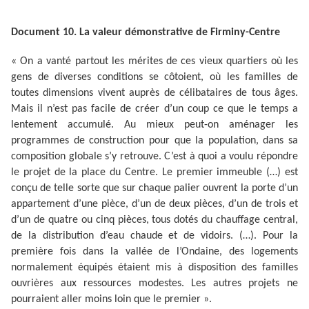
Document 10. La valeur démonstrative de Firminy-Centre
« On a vanté partout les mérites de ces vieux quartiers où les
gens de diverses conditions se côtoient, où les familles de
toutes dimensions vivent auprès de célibataires de tous âges.
Mais il n’est pas facile de créer d’un coup ce que le temps a
lentement accumulé. Au mieux peut-on aménager les
programmes de construction pour que la population, dans sa
composition globale s’y retrouve. C’est à quoi a voulu répondre
le projet de la place du Centre. Le premier immeuble (…) est
conçu de telle sorte que sur chaque palier ouvrent la porte d’un
appartement d’une pièce, d’un de deux pièces, d’un de trois et
d’un de quatre ou cinq pièces, tous dotés du chauffage central,
de la distribution d’eau chaude et de vidoirs. (…). Pour la
première fois dans la vallée de l’Ondaine, des logements
normalement équipés étaient mis à disposition des familles
ouvrières aux ressources modestes. Les autres projets ne
pourraient aller moins loin que le premier ».