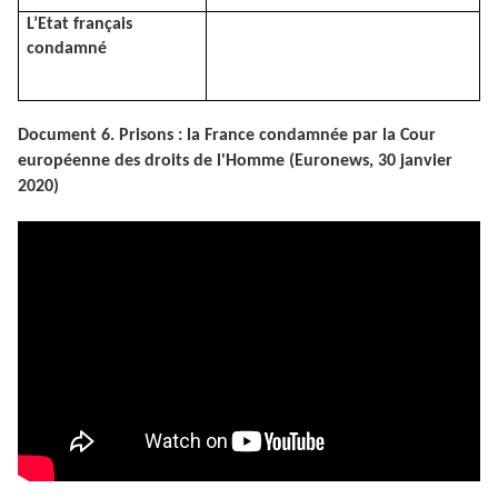
L’Etat français
condamné
Document 6. Prisons : la France condamnée par la Cour
européenne des droits de l'Homme (Euronews, 30 janvier
2020)