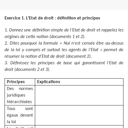
Exercice 1. L’Etat de droit : définition et principes
1. Donnez une définition simple de l’Etat de droit et rappelez les
origines de cette notion (documents 1 et 2).
2. Dites pourquoi la formule « Nul n'est censée être au-dessus
de la loi y compris et surtout les agents de l’Etat » permet de
résumer la notion d’Etat de droit (document 2).
3. Définissez les principes de base qui garantissent l’Etat de
droit (documents 2 et 3).
Principes
Explications
Des normes
juridiques
hiérarchisées
Tous sont
égaux devant
la loi