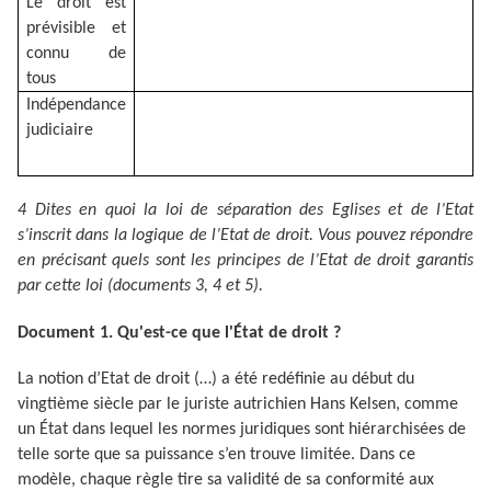
Le droit est
prévisible et
connu de
tous
Indépendance
judiciaire
4 Dites en quoi la loi de séparation des Eglises et de l’Etat
s’inscrit dans la logique de l’Etat de droit. Vous pouvez répondre
en précisant quels sont les principes de l’Etat de droit garantis
par cette loi (documents 3, 4 et 5).
Document 1. Qu'est-ce que l'État de droit ?
La notion d’Etat de droit (…) a été redéfinie au début du
vingtième siècle par le juriste autrichien Hans Kelsen, comme
un État dans lequel les normes juridiques sont hiérarchisées de
telle sorte que sa puissance s’en trouve limitée. Dans ce
modèle, chaque règle tire sa validité de sa conformité aux