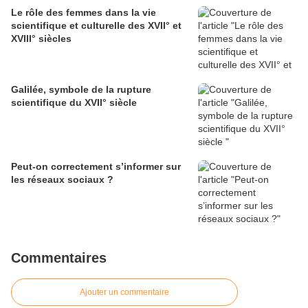
Le rôle des femmes dans la vie
scientifique et culturelle des XVII° et
XVIII° siècles
Galilée, symbole de la rupture
scientifique du XVII° siècle
Peut-on correctement s’informer sur
les réseaux sociaux ?
Commentaires
Ajouter un commentaire