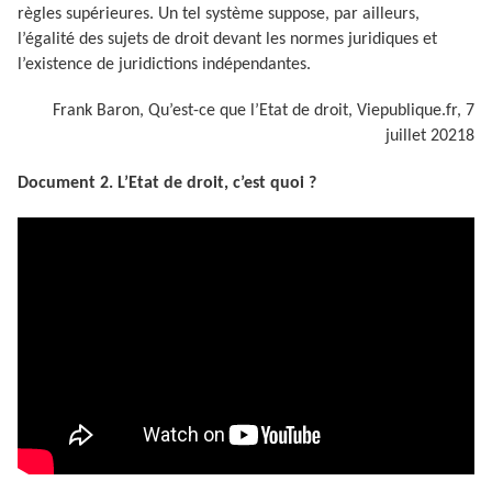
règles supérieures. Un tel système suppose, par ailleurs,
l’égalité des sujets de droit devant les normes juridiques et
l’existence de juridictions indépendantes.
Frank Baron, Qu’est-ce que l’Etat de droit, Viepublique.fr, 7
juillet 20218
Document 2. L’Etat de droit, c’est quoi ?