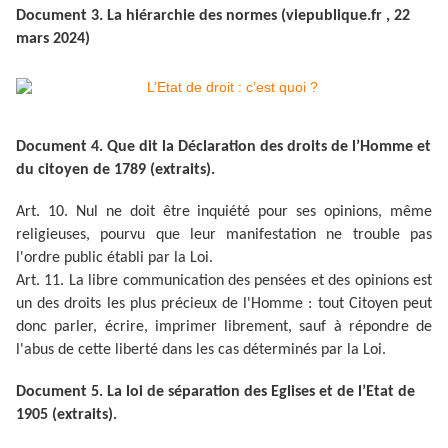
Document 3. La hiérarchie des normes (viepublique.fr , 22
mars 2024)
Document 4. Que dit la Déclaration des droits de l’Homme et
du citoyen de 1789 (extraits).
Art. 10. Nul ne doit être inquiété pour ses opinions, même
religieuses, pourvu que leur manifestation ne trouble pas
l'ordre public établi par la Loi.
Art. 11. La libre communication des pensées et des opinions est
un des droits les plus précieux de l'Homme : tout Citoyen peut
donc parler, écrire, imprimer librement, sauf à répondre de
l'abus de cette liberté dans les cas déterminés par la Loi.
Document 5. La loi de séparation des Eglises et de l’Etat de
1905 (extraits).