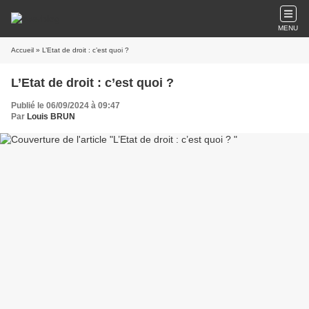
MENU
Accueil
» L’Etat de droit : c’est quoi ?
L’Etat de droit : c’est quoi ?
Publié le 06/09/2024 à 09:47
Par
Louis BRUN