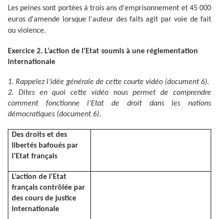
Les peines sont portées à trois ans d'emprisonnement et 45 000
euros d'amende lorsque l'auteur des faits agit par voie de fait
ou violence.
Exercice 2. L’action de l’Etat soumis à une réglementation
internationale
1. Rappelez l’idée générale de cette courte vidéo (document 6).
2. Dites en quoi cette vidéo nous permet de comprendre
comment fonctionne l’Etat de droit dans les nations
démocratiques (document 6).
Des droits et des
libertés bafoués par
l’Etat français
L’action de l’Etat
français contrôlée par
des cours de justice
internationale