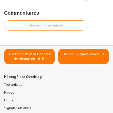
Commentaires
Ajouter un commentaire
< Metternich et le Congrès
Back to Surprive Movie ! >
de Vienne en 1815.
Hébergé par Overblog
Top articles
Pages
Contact
Signaler un abus