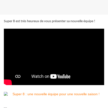
Super 8 est très heureux de vous présenter sa nouvelle équipe !