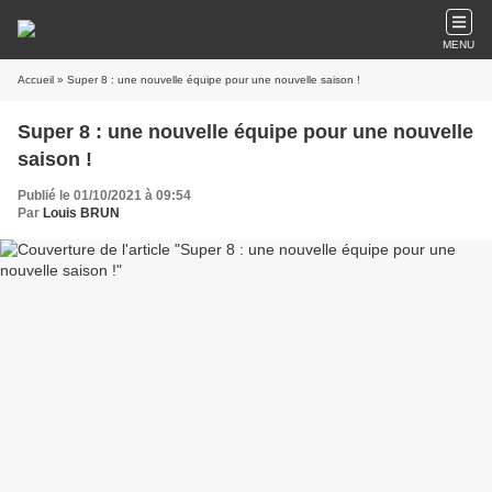
MENU
Accueil
» Super 8 : une nouvelle équipe pour une nouvelle saison !
Super 8 : une nouvelle équipe pour une nouvelle
saison !
Publié le 01/10/2021 à 09:54
Par
Louis BRUN