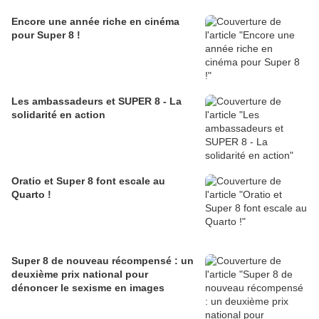
Encore une année riche en cinéma
pour Super 8 !
Les ambassadeurs et SUPER 8 - La
solidarité en action
Oratio et Super 8 font escale au
Quarto !
Super 8 de nouveau récompensé : un
deuxième prix national pour
dénoncer le sexisme en images