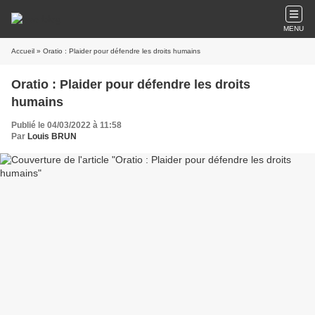
MENU
Accueil
» Oratio : Plaider pour défendre les droits humains
Oratio : Plaider pour défendre les droits
humains
Publié le 04/03/2022 à 11:58
Par
Louis BRUN