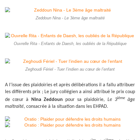
Zeddoun Nina - Le 3ème âge maltraité
Ouvrelle Rita - Enfants de Daesh, les oubliés de la République
Zeghoudi Fériel - Tuer l’indien au cœur de l’enfant
A l’issue des plaidoiries et après délibérations il a fallu attribuer
les différents prix ; Le jury collégien a ainsi attribué le prix coup
ième
de cœur à
Nina Zeddoun
pour sa plaidoirie,
Le 3
âge
maltraité
, consacrée à la situation dans les EHPAD.