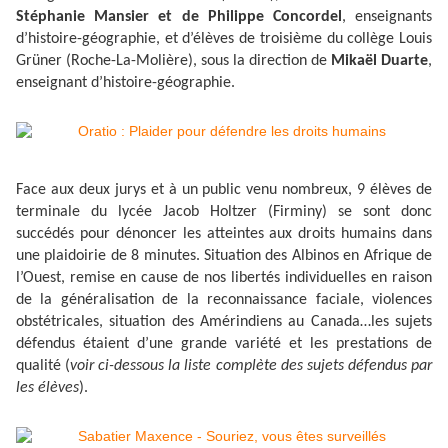
Stéphanie Mansier et de Philippe Concordel
, enseignants
d’histoire-géographie, et d’élèves de troisième du collège Louis
Grüner (Roche-La-Molière), sous la direction de
Mikaël Duarte
,
enseignant d’histoire-géographie.
Face aux deux jurys et à un public venu nombreux, 9 élèves de
terminale du lycée Jacob Holtzer (Firminy) se sont donc
succédés pour dénoncer les atteintes aux droits humains dans
une plaidoirie de 8 minutes. Situation des Albinos en Afrique de
l’Ouest, remise en cause de nos libertés individuelles en raison
de la généralisation de la reconnaissance faciale, violences
obstétricales, situation des Amérindiens au Canada…les sujets
défendus étaient d’une grande variété et les prestations de
qualité (
voir ci-dessous la liste complète des sujets défendus par
les élèves
).