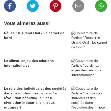
Vous aimerez aussi
Réussir le Grand Oral - Le carnet de
bord
Le climat, enjeu des relations
internationales
Le rôle des individus et des sociétés
dans l’évolution des milieux : «
révolution néolithique » et «
révolution industrielle », deux
ruptures ?