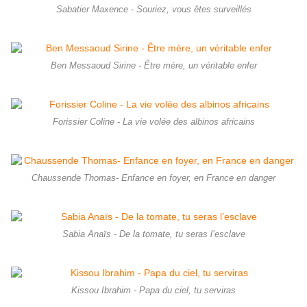
Sabatier Maxence - Souriez, vous êtes surveillés
Ben Messaoud Sirine - Être mère, un véritable enfer
Forissier Coline - La vie volée des albinos africains
Chaussende Thomas- Enfance en foyer, en France en danger
Sabia Anaïs - De la tomate, tu seras l’esclave
Kissou Ibrahim - Papa du ciel, tu serviras