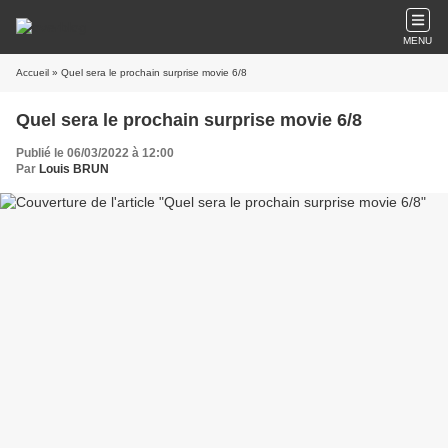
MENU
Accueil
» Quel sera le prochain surprise movie 6/8
Quel sera le prochain surprise movie 6/8
Publié le 06/03/2022 à 12:00
Par
Louis BRUN