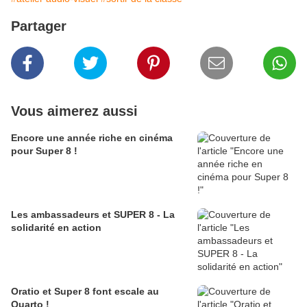
Partager
Vous aimerez aussi
Encore une année riche en cinéma
pour Super 8 !
Les ambassadeurs et SUPER 8 - La
solidarité en action
Oratio et Super 8 font escale au
Quarto !