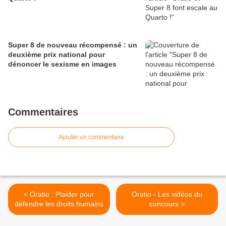
Super 8 de nouveau récompensé : un
deuxième prix national pour
dénoncer le sexisme en images
Commentaires
Ajouter un commentaire
< Oratio : Plaider pour
Oratio - Les vidéos du
défendre les droits humains
concours >