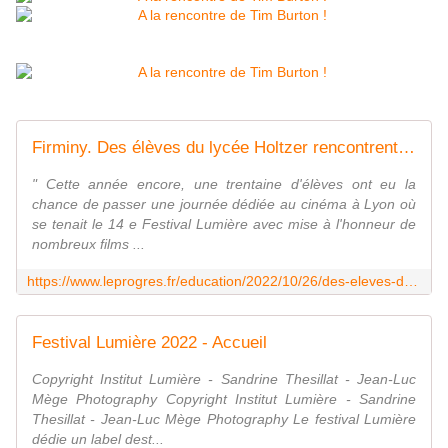
Firminy. Des élèves du lycée Holtzer rencontrent Tim Burton à Lyon
" Cette année encore, une trentaine d'élèves ont eu la
chance de passer une journée dédiée au cinéma à Lyon où
se tenait le 14 e Festival Lumière avec mise à l'honneur de
nombreux films ...
https://www.leprogres.fr/education/2022/10/26/des-eleves-du-lycee-holtzer-rencontrent-tim-burton-a-lyon
Festival Lumière 2022 - Accueil
Copyright Institut Lumière - Sandrine Thesillat - Jean-Luc
Mège Photography Copyright Institut Lumière - Sandrine
Thesillat - Jean-Luc Mège Photography Le festival Lumière
dédie un label dest...