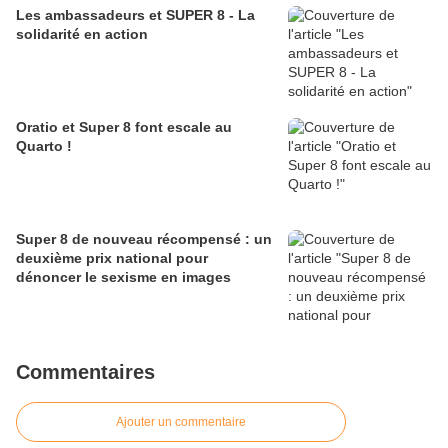
Les ambassadeurs et SUPER 8 - La
solidarité en action
Oratio et Super 8 font escale au
Quarto !
Super 8 de nouveau récompensé : un
deuxième prix national pour
dénoncer le sexisme en images
Commentaires
Ajouter un commentaire