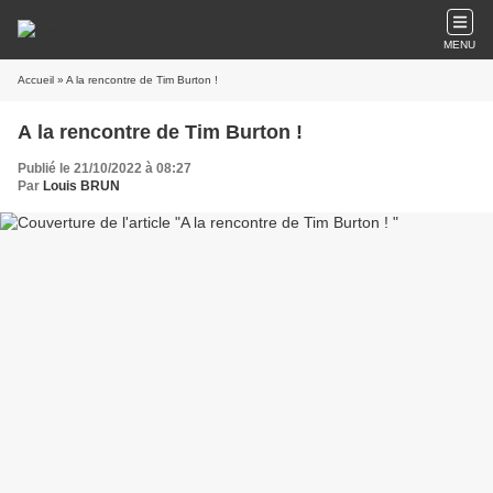
MENU
Accueil
» A la rencontre de Tim Burton !
A la rencontre de Tim Burton !
Publié le 21/10/2022 à 08:27
Par
Louis BRUN