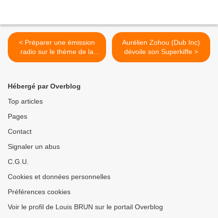
< Préparer une émission
Aurélien Zohou (Dub Inc)
radio sur le thème de la
dévoile son Superkiffe >
laïcité
Hébergé par Overblog
Top articles
Pages
Contact
Signaler un abus
C.G.U.
Cookies et données personnelles
Préférences cookies
Voir le profil de Louis BRUN sur le portail Overblog