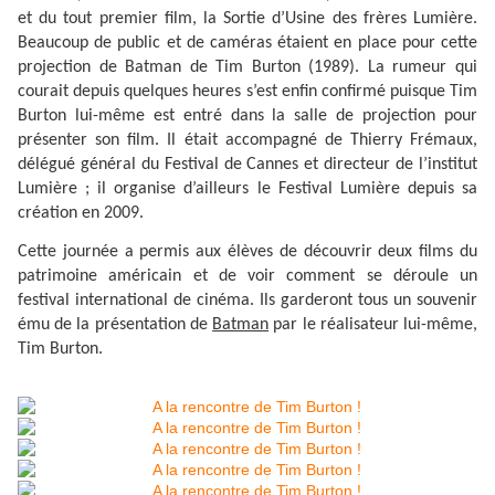
et du tout premier film, la Sortie d’Usine des frères Lumière.
Beaucoup de public et de caméras étaient en place pour cette
projection de Batman de Tim Burton (1989). La rumeur qui
courait depuis quelques heures s’est enfin confirmé puisque Tim
Burton lui-même est entré dans la salle de projection pour
présenter son film. Il était accompagné de Thierry Frémaux,
délégué général du Festival de Cannes et directeur de l’institut
Lumière ; il organise d’ailleurs le Festival Lumière depuis sa
création en 2009.
Cette journée a permis aux élèves de découvrir deux films du
patrimoine américain et de voir comment se déroule un
festival international de cinéma. Ils garderont tous un souvenir
ému de la présentation de
Batman
par le réalisateur lui-même,
Tim Burton.