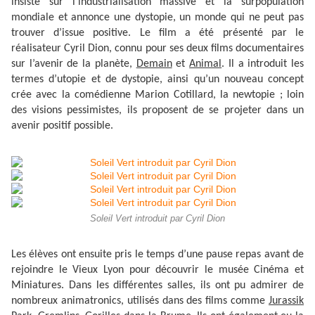
insiste sur l’industrialisation massive et la surpopulation
mondiale et annonce une dystopie, un monde qui ne peut pas
trouver d’issue positive. Le film a été présenté par le
réalisateur Cyril Dion, connu pour ses deux films documentaires
sur l’avenir de la planète,
Demain
et
Animal
. Il a introduit les
termes d’utopie et de dystopie, ainsi qu’un nouveau concept
crée avec la comédienne Marion Cotillard, la newtopie ; loin
des visions pessimistes, ils proposent de se projeter dans un
avenir positif possible.
Soleil Vert introduit par Cyril Dion
Les élèves ont ensuite pris le temps d’une pause repas avant de
rejoindre le Vieux Lyon pour découvrir le musée Cinéma et
Miniatures. Dans les différentes salles, ils ont pu admirer de
nombreux animatronics, utilisés dans des films comme
Jurassik