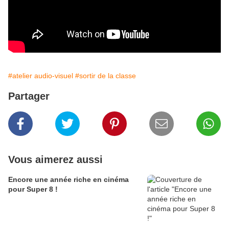
#atelier audio-visuel
#sortir de la classe
Partager
Vous aimerez aussi
Encore une année riche en cinéma
pour Super 8 !