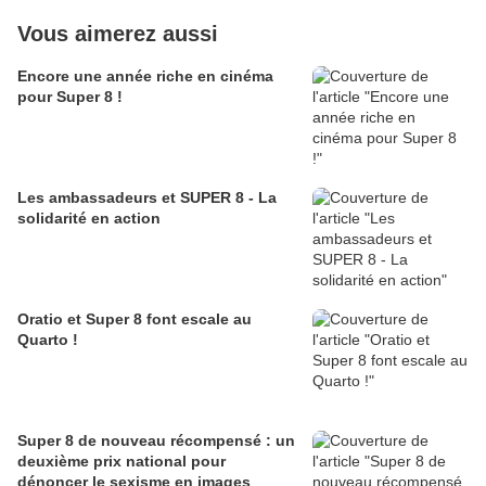
Vous aimerez aussi
Encore une année riche en cinéma
pour Super 8 !
Les ambassadeurs et SUPER 8 - La
solidarité en action
Oratio et Super 8 font escale au
Quarto !
Super 8 de nouveau récompensé : un
deuxième prix national pour
dénoncer le sexisme en images