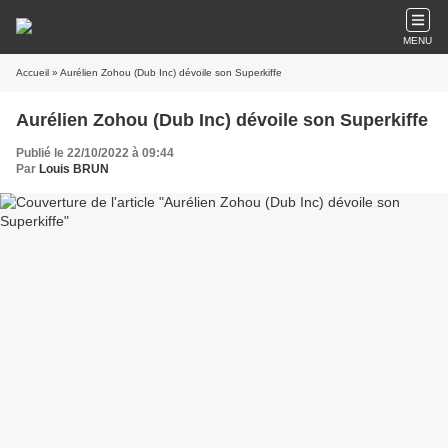
MENU
Accueil
» Aurélien Zohou (Dub Inc) dévoile son Superkiffe
Aurélien Zohou (Dub Inc) dévoile son Superkiffe
Publié le 22/10/2022 à 09:44
Par
Louis BRUN