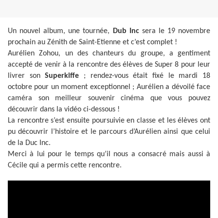
Un nouvel album, une tournée,
Dub Inc
sera le 19 novembre
prochain au Zénith de Saint-Etienne et c’est complet !
Aurélien Zohou, un des chanteurs du groupe, a gentiment
accepté de venir à la rencontre des élèves de Super 8 pour leur
livrer son
Superkiffe
; rendez-vous était fixé le mardi 18
octobre pour un moment exceptionnel ; Aurélien a dévoilé face
caméra son meilleur souvenir cinéma que vous pouvez
découvrir dans la vidéo ci-dessous !
La rencontre s’est ensuite poursuivie en classe et les élèves ont
pu découvrir l’histoire et le parcours d’Aurélien ainsi que celui
de la Duc Inc.
Merci à lui pour le temps qu’il nous a consacré mais aussi à
Cécile qui a permis cette rencontre.