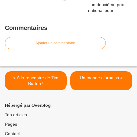
Commentaires
Ajouter un commentaire
< A la rencontre de Tim
Un monde d’urbains >
Burton !
Hébergé par Overblog
Top articles
Pages
Contact