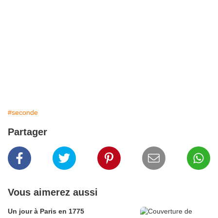
#seconde
Partager
Vous aimerez aussi
Un jour à Paris en 1775