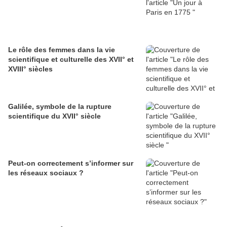
Le rôle des femmes dans la vie
scientifique et culturelle des XVII° et
XVIII° siècles
Galilée, symbole de la rupture
scientifique du XVII° siècle
Peut-on correctement s’informer sur
les réseaux sociaux ?