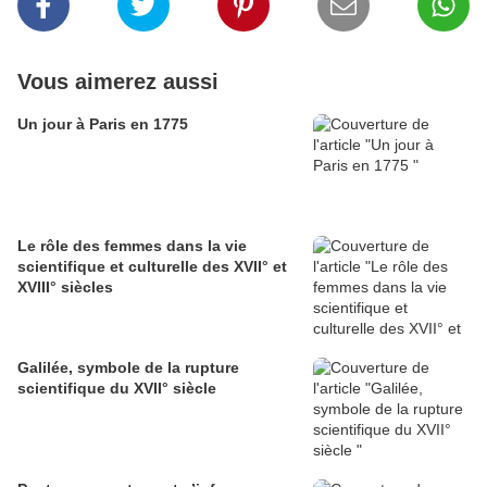
Vous aimerez aussi
Un jour à Paris en 1775
Le rôle des femmes dans la vie
scientifique et culturelle des XVII° et
XVIII° siècles
Galilée, symbole de la rupture
scientifique du XVII° siècle