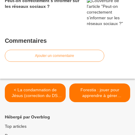
Peut-on correctement s’informer sur
les réseaux sociaux ?
Commentaires
Ajouter un commentaire
< La condamnation de
Forestia : jouer pour
Jésus (correction du DS,
apprendre à gérer
2nde4)
durablement la forêt >
Hébergé par Overblog
Top articles