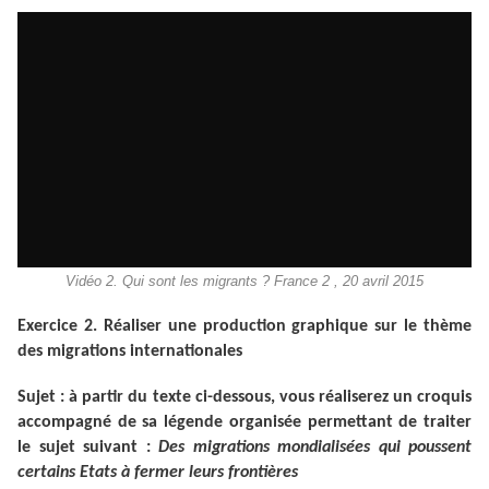
Vidéo 2. Qui sont les migrants ? France 2 , 20 avril 2015
Exercice 2. Réaliser une production graphique sur le thème
des migrations internationales
Sujet : à partir du texte ci-dessous, vous réaliserez un croquis
accompagné de sa légende organisée permettant de traiter
le sujet suivant :
Des migrations mondialisées qui poussent
certains Etats à fermer leurs frontières