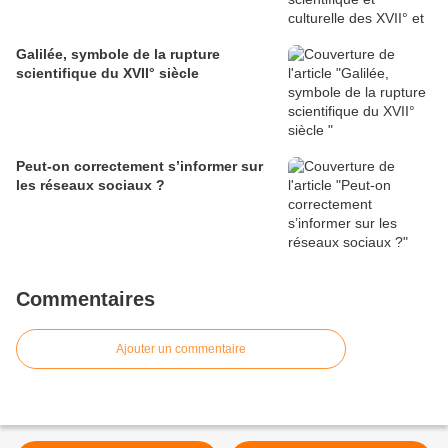
Galilée, symbole de la rupture
scientifique du XVII° siècle
Peut-on correctement s’informer sur
les réseaux sociaux ?
Commentaires
Ajouter un commentaire