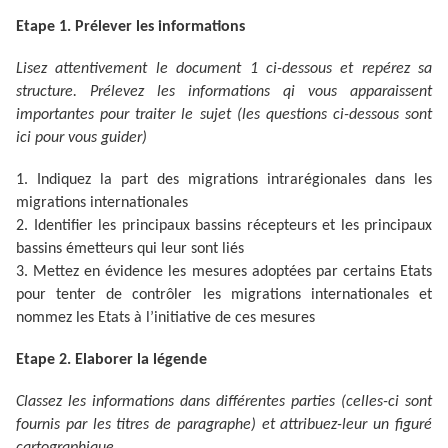
Etape 1. Prélever les informations
Lisez attentivement le document 1 ci-dessous et repérez sa
structure. Prélevez les informations qi vous apparaissent
importantes pour traiter le sujet (les questions ci-dessous sont
ici pour vous guider)
1. Indiquez la part des migrations intrarégionales dans les
migrations internationales
2. Identifier les principaux bassins récepteurs et les principaux
bassins émetteurs qui leur sont liés
3. Mettez en évidence les mesures adoptées par certains Etats
pour tenter de contrôler les migrations internationales et
nommez les Etats à l’initiative de ces mesures
Etape 2. Elaborer la légende
Classez les informations dans différentes parties (celles-ci sont
fournis par les titres de paragraphe) et attribuez-leur un figuré