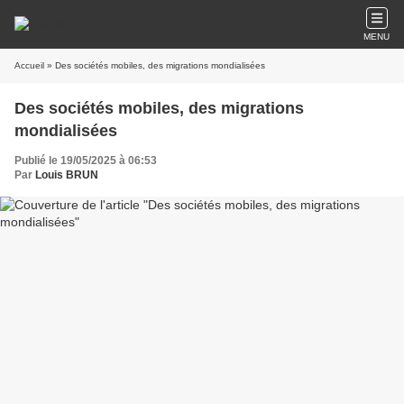
MENU
Accueil
» Des sociétés mobiles, des migrations mondialisées
Des sociétés mobiles, des migrations
mondialisées
Publié le 19/05/2025 à 06:53
Par
Louis BRUN