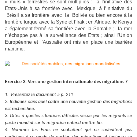
« murs » terrestres se sont multipliés : à l’initiative des
Etats-Unis à sa frontière avec Mexique, à l’initiative du
Brésil a sa frontière avec la Bolivie ou bien encore à la
frontière turque avec la Syrie et l’Irak ; en Afrique, le Kenya
a également fermé sa frontière avec la Somalie ; la mer
n’échappe pas à la surveillance des Etats ; ainsi l’Union
Européenne et l’Australie ont mis en place une barrière
maritime.
Exercice 3. Vers une gestion internationale des migrations ?
1. Présentez le document 5 p. 211
2. Indiquez dans quel cadre une nouvelle gestion des migrations
est recherchée.
3. Dites à quelles situations difficiles vécue par les migrants ce
pacte mondial sur la migration entend mettre fin.
4. Nommez les Etats ne souhaitent qui ne souhaitent pas