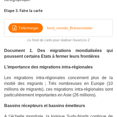
cartographique.
Etape 3. Faire la carte
Télécharger
fond_monde_Briesemeister
Le fond de carte pour réaliser l'exercice 2
Document 1. Des migrations mondialisées qui
poussent certains Etats à fermer leurs frontières
L’importance des migrations intra-régionales
Les migrations intra-régionales concernent plus de la
moitié des migrants ; Très nombreuses en Europe (10
millions de migrants), ces migrations intra-régionales sont
particulièrement importantes en Asie (26 millions).
Bassins récepteurs et bassins émetteurs
A l’échelle mondiale, la logique Suds-Nords continue de