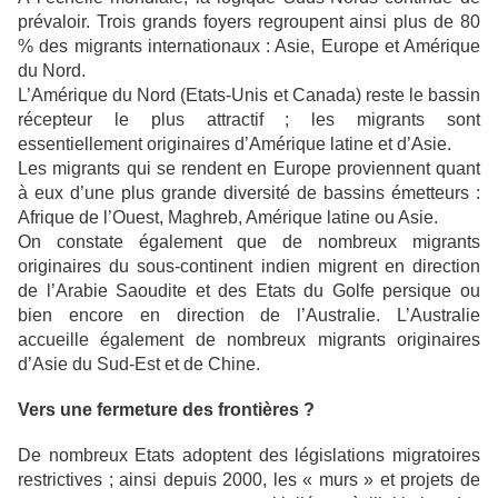
prévaloir. Trois grands foyers regroupent ainsi plus de 80
% des migrants internationaux : Asie, Europe et Amérique
du Nord.
L’Amérique du Nord (Etats-Unis et Canada) reste le bassin
récepteur le plus attractif ; les migrants sont
essentiellement originaires d’Amérique latine et d’Asie.
Les migrants qui se rendent en Europe proviennent quant
à eux d’une plus grande diversité de bassins émetteurs :
Afrique de l’Ouest, Maghreb, Amérique latine ou Asie.
On constate également que de nombreux migrants
originaires du sous-continent indien migrent en direction
de l’Arabie Saoudite et des Etats du Golfe persique ou
bien encore en direction de l’Australie. L’Australie
accueille également de nombreux migrants originaires
d’Asie du Sud-Est et de Chine.
Vers une fermeture des frontières ?
De nombreux Etats adoptent des législations migratoires
restrictives ; ainsi depuis 2000, les « murs » et projets de