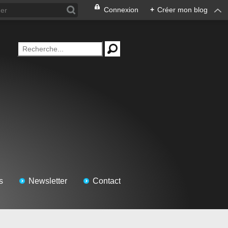
Connexion
+
Créer mon blog
s
Newsletter
Contact