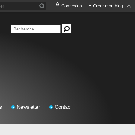
Connexion
+
Créer mon blog
s
Newsletter
Contact