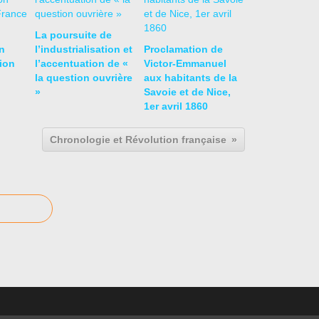
La poursuite de
n
l’industrialisation et
Proclamation de
ion
l’accentuation de «
Victor-Emmanuel
la question ouvrière
aux habitants de la
»
Savoie et de Nice,
1er avril 1860
Chronologie et Révolution française