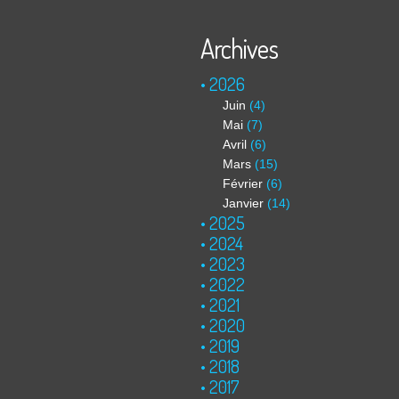
Archives
2026
Juin
(4)
Mai
(7)
Avril
(6)
Mars
(15)
Février
(6)
Janvier
(14)
2025
2024
2023
2022
2021
2020
2019
2018
2017