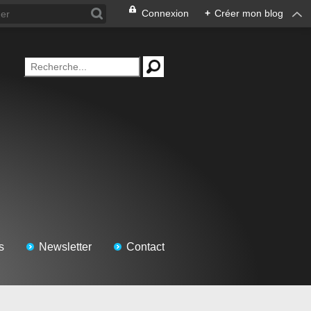
Connexion
+
Créer mon blog
s
Newsletter
Contact