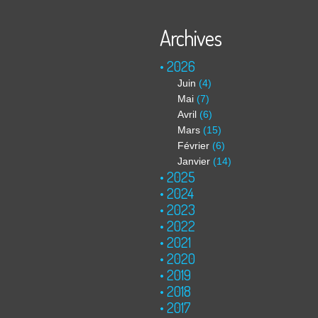
Archives
2026
Juin
(4)
Mai
(7)
Avril
(6)
Mars
(15)
Février
(6)
Janvier
(14)
2025
2024
2023
2022
2021
2020
2019
2018
2017