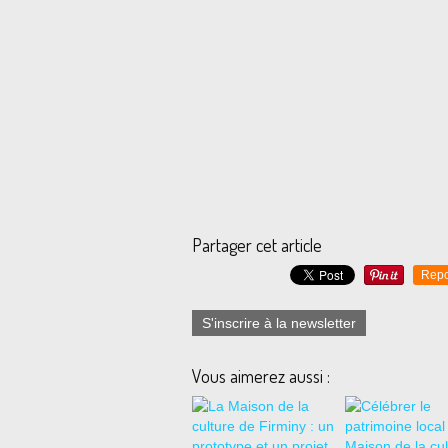
Partager cet article
Repo
S'inscrire à la newsletter
Vous aimerez aussi :