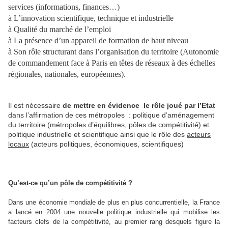
services (informations, finances…)
à
L’innovation scientifique, technique et industrielle
à
Qualité du marché de l’emploi
à
La présence d’un appareil de formation de haut niveau
à
Son rôle structurant dans l’organisation du territoire (Autonomie
de commandement face à Paris en têtes de réseaux à des échelles
régionales, nationales, européennes).
Il est nécessaire
de mettre en évidence
le rôle joué par l’Etat
dans l’affirmation de ces métropoles : politique d’aménagement
du territoire (métropoles d’équilibres, pôles de compétitivité) et
politique industrielle et scientifique ainsi que le rôle des
acteurs
locaux
(acteurs politiques, économiques, scientifiques)
Qu’est-ce qu’un pôle de compétitivité ?
Dans une économie mondiale de plus en plus concurrentielle, la France
a lancé en 2004 une
nouvelle politique industrielle
qui mobilise les
facteurs clefs de la compétitivité, au premier rang desquels figure la