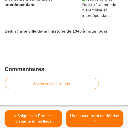
interdépendant
Berlin : une ville dans l’histoire de 1945 à nous jours
Commentaires
Ajouter un commentaire
< Soigner en France :
Un espace rural en déprise
disparité et maillage
>