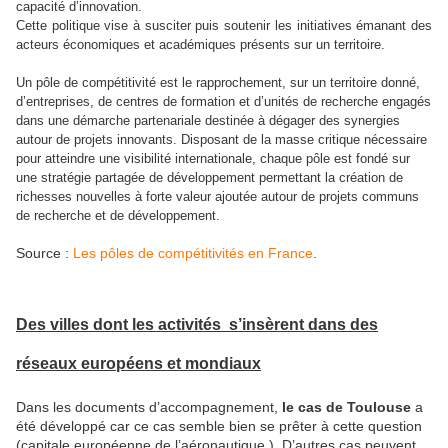
capacité d’innovation.
Cette politique vise à susciter puis soutenir les initiatives émanant des
acteurs économiques et académiques présents sur un territoire.
Un pôle de compétitivité est le rapprochement, sur un territoire donné,
d’entreprises, de centres de formation et d’unités de recherche engagés
dans une démarche partenariale destinée à dégager des synergies
autour de projets innovants. Disposant de la masse critique nécessaire
pour atteindre une visibilité internationale, chaque pôle est fondé sur
une stratégie partagée de développement permettant la création de
richesses nouvelles à forte valeur ajoutée autour de projets communs
de recherche et de développement.
Source :
Les pôles de compétitivités en France
.
Des villes dont les activités
s’insèrent dans des
réseaux européens et mondiaux
Dans les documents d’accompagnement,
le cas de Toulouse
a
été développé car ce cas semble bien se prêter à cette question
(capitale européenne de l’aéronautique ). D’autres cas peuvent