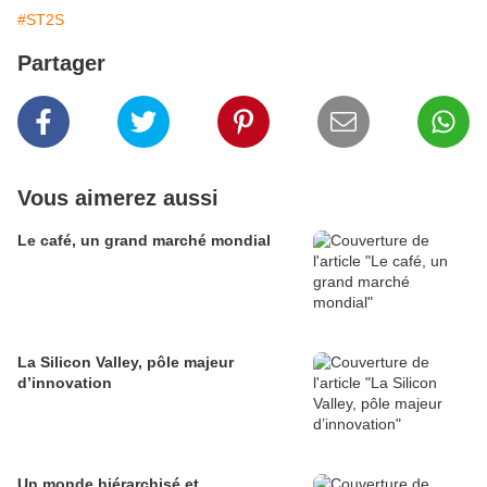
#ST2S
Partager
Vous aimerez aussi
Le café, un grand marché mondial
La Silicon Valley, pôle majeur
d’innovation
Un monde hiérarchisé et