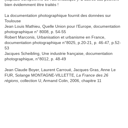
bien évidemment être traités !
La documentation photographique fournit des données sur
Toulouse
Jean Louis Mathieu, Quelle Union pour l’Europe, documentation
photographique n° 8008, p. 54-55
Robert Marconis, Urbanisation et urbanisme en France,
documentation photographique n°8025, p.20-21, p. 46-47, p.52-
53
Jacques Scheibling, Une industrie française, documentation
photographique, n°8012, p. 48-49
Jean Claude Boyer, Laurent Carroué, Jacques Gras, Anne Le
FUR, Solange MONTAGNE-VILLETTE,
La France des 26
régions
, collection U, Armand Colin, 2006, chapitre 11