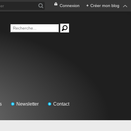
Connexion
+
Créer mon blog
s
Newsletter
Contact