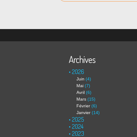
Archives
2026
Juin
(4)
Mai
(7)
Avril
(6)
Mars
(15)
Février
(6)
Janvier
(14)
2025
2024
2023