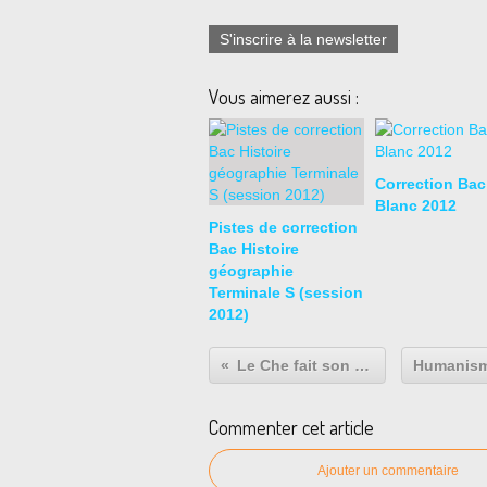
S'inscrire à la newsletter
Vous aimerez aussi :
Correction Bac
Blanc 2012
Pistes de correction
Bac Histoire
géographie
Terminale S (session
2012)
Le Che fait son cinéma
Commenter cet article
Ajouter un commentaire