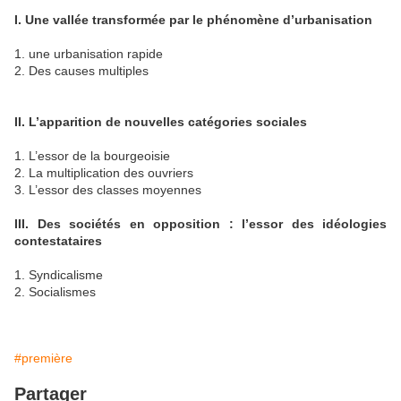
I. Une vallée transformée par le phénomène d’urbanisation
1. une urbanisation rapide
2. Des causes multiples
II. L’apparition de nouvelles catégories sociales
1. L’essor de la bourgeoisie
2. La multiplication des ouvriers
3. L’essor des classes moyennes
III. Des sociétés en opposition : l’essor des idéologies
contestataires
1. Syndicalisme
2. Socialismes
#première
Partager