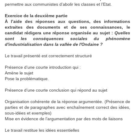
permettre aux communistes d’abolir les classes et l’Etat.
Exercice de la deuxième partie
À l’aide des réponses aux questions, des informations
extraites des documents et de ses connaissances, le
candidat rédigera une réponse organisée au sujet :
Quelles
sont les conséquences sociales du phénomène
d'industrialisation dans la vallée de l'Ondaine ?
Le travail présenté est correctement structuré
Présence d’une courte introduction qui :
Amène le sujet
Pose la problématique.
Présence d’une courte conclusion qui répond au sujet
Organisation cohérente de la réponse argumentée. (Présence de
parties et de paragraphes avec enchaînement correct des idées,
sous-idées et exemples)
Mise en évidence de l’argumentation par des mots de liaisons
Le travail restitue les idées essentielles