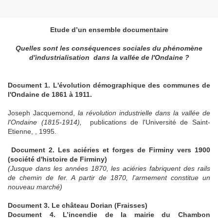
Etude d’un ensemble documentaire
Quelles sont les conséquences sociales du phénomène
d'industrialisation dans la vallée de l'Ondaine ?
Document 1. L'évolution démographique des communes de
l'Ondaine de 1861 à 1911.
Joseph Jacquemond,
la révolution industrielle dans la vallée de
l'Ondaine (1815-1914),
publications de l'Université de Saint-
Etienne, , 1995.
Document 2. Les aciéries et forges de Firminy vers 1900
(société d'histoire de Firminy)
(Jusque dans les années 1870, les aciéries fabriquent des rails
de chemin de fer. A partir de 1870, l'armement constitue un
nouveau marché)
Document 3. Le château Dorian (Fraisses)
Document 4. L’incendie de la mairie du Chambon