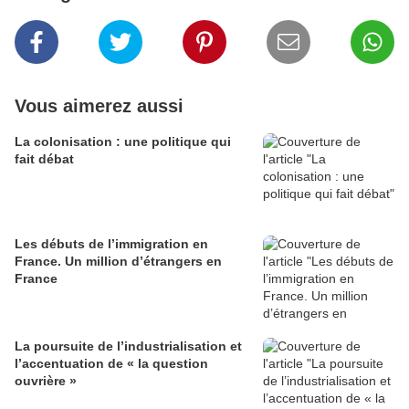
Vous aimerez aussi
La colonisation : une politique qui
fait débat
Les débuts de l’immigration en
France. Un million d’étrangers en
France
La poursuite de l’industrialisation et
l’accentuation de « la question
ouvrière »