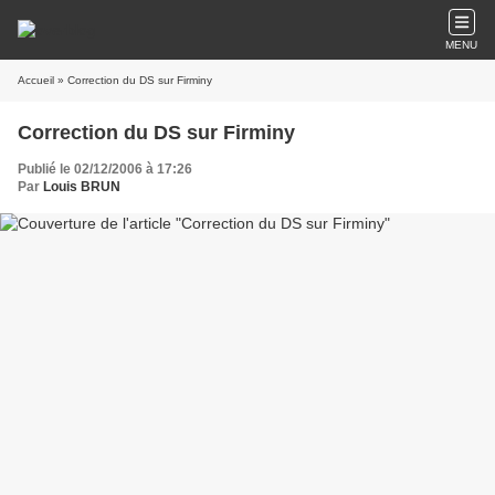
MENU
Accueil
» Correction du DS sur Firminy
Correction du DS sur Firminy
Publié le 02/12/2006 à 17:26
Par
Louis BRUN