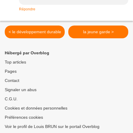
Répondre
< le développement durable
la jeune garde >
Hébergé par Overblog
Top articles
Pages
Contact
Signaler un abus
C.G.U.
Cookies et données personnelles
Préférences cookies
Voir le profil de Louis BRUN sur le portail Overblog