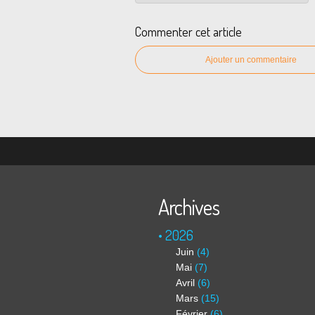
Commenter cet article
Ajouter un commentaire
Archives
2026
Juin
(4)
Mai
(7)
Avril
(6)
Mars
(15)
Février
(6)