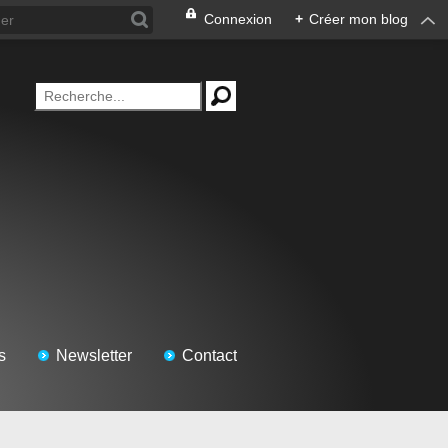
Connexion
+
Créer mon blog
s
Newsletter
Contact