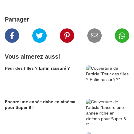
Partager
Vous aimerez aussi
Peur des filles ? Enfin rassuré ?
Encore une année riche en cinéma
pour Super 8 !