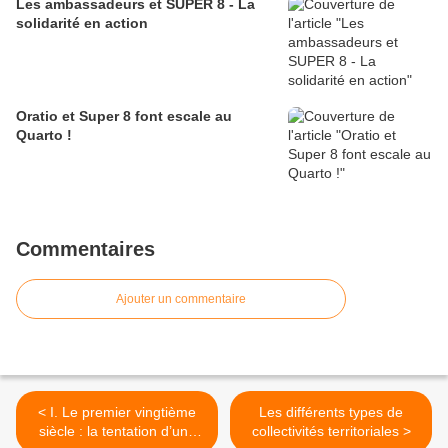
Les ambassadeurs et SUPER 8 - La
solidarité en action
Oratio et Super 8 font escale au
Quarto !
Commentaires
Ajouter un commentaire
< I. Le premier vingtième
Les différents types de
siècle : la tentation d’une
collectivités territoriales >