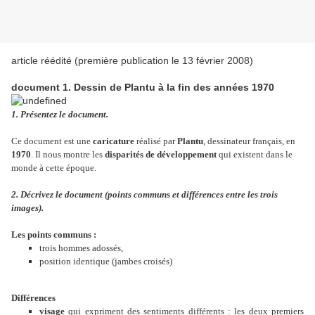
article réédité (première publication le 13 février 2008)
document 1. Dessin de Plantu à la fin des années 1970
1. Présentez le document.
Ce document est une
caricature
réalisé par
Plantu
, dessinateur français, en
1970
. Il nous montre les
disparités de développement
qui existent dans le
monde à cette époque.
2. Décrivez le document (points communs et différences entre les trois
images).
Les points communs :
trois hommes adossés,
position identique (jambes croisés)
Différences
visage
qui expriment des sentiments différents : les deux premiers