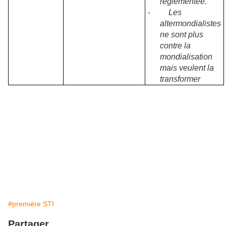
règlementée.
-
Les
altermondialistes
ne sont plus
contre la
mondialisation
mais veulent la
transformer
#première STI
Partager