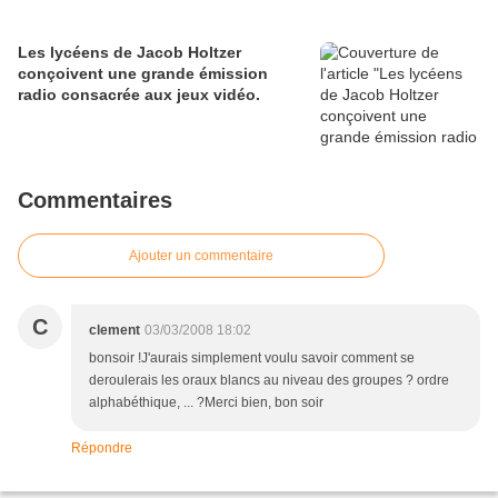
Les lycéens de Jacob Holtzer
conçoivent une grande émission
radio consacrée aux jeux vidéo.
Commentaires
Ajouter un commentaire
C
clement
03/03/2008 18:02
bonsoir !J'aurais simplement voulu savoir comment se
deroulerais les oraux blancs au niveau des groupes ? ordre
alphabéthique, ... ?Merci bien, bon soir
Répondre