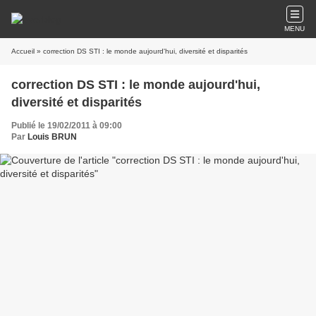
MENU
Accueil
» correction DS STI : le monde aujourd'hui, diversité et disparités
correction DS STI : le monde aujourd'hui,
diversité et disparités
Publié le 19/02/2011 à 09:00
Par
Louis BRUN