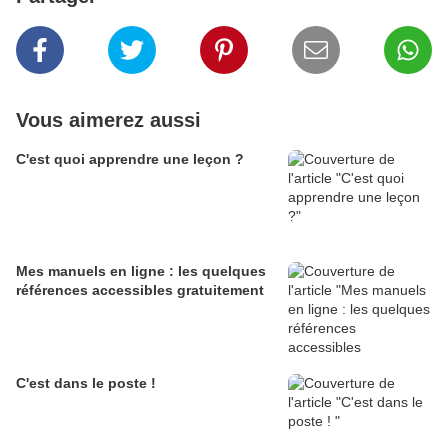
Vous aimerez aussi
C'est quoi apprendre une leçon ?
Mes manuels en ligne : les quelques
références accessibles gratuitement
C'est dans le poste !