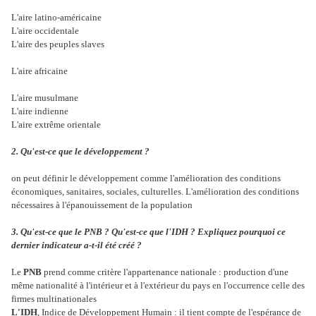
L'aire latino-américaine
L'aire occidentale
L'aire des peuples slaves
L'aire africaine
L'aire musulmane
L'aire indienne
L'aire extrême orientale
2. Qu'est-ce que le développement ?
on peut définir le développement comme l'amélioration des conditions
économiques, sanitaires, sociales, culturelles. L'amélioration des conditions
nécessaires à l'épanouissement de la population
3. Qu'est-ce que le PNB ? Qu'est-ce que l'IDH ? Expliquez pourquoi ce
dernier indicateur a-t-il été créé ?
Le
PNB
prend comme critère l'appartenance nationale : production d'une
même nationalité à l'intérieur et à l'extérieur du pays en l'occurrence celle des
firmes multinationales
L'IDH
, Indice de Développement Humain : il tient compte de l'espérance de