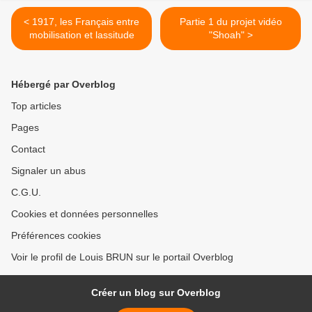
< 1917, les Français entre
Partie 1 du projet vidéo
mobilisation et lassitude
"Shoah" >
Hébergé par Overblog
Top articles
Pages
Contact
Signaler un abus
C.G.U.
Cookies et données personnelles
Préférences cookies
Voir le profil de Louis BRUN sur le portail Overblog
Créer un blog sur Overblog