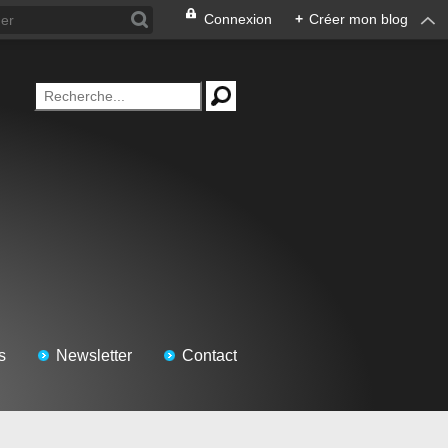
Connexion
+
Créer mon blog
s
Newsletter
Contact