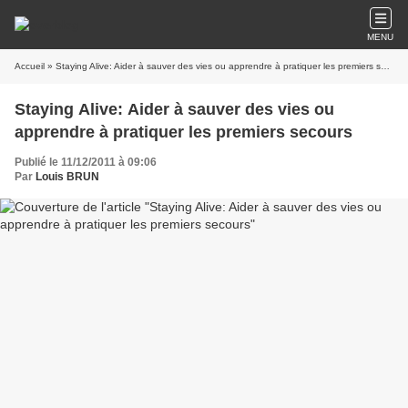
MENU
Accueil
» Staying Alive: Aider à sauver des vies ou apprendre à pratiquer les premiers secours
Staying Alive: Aider à sauver des vies ou
apprendre à pratiquer les premiers secours
Publié le 11/12/2011 à 09:06
Par
Louis BRUN