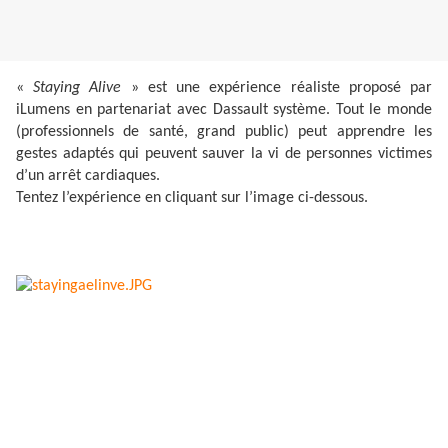
«
Staying Alive
» est une expérience réaliste proposé par
iLumens en partenariat avec Dassault système. Tout le monde
(professionnels de santé, grand public) peut apprendre les
gestes adaptés qui peuvent sauver la vi de personnes victimes
d’un arrêt cardiaques.
Tentez l’expérience en cliquant sur l’image ci-dessous.