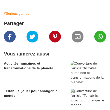
#Serious games
Partager
Vous aimerez aussi
Activités humaines et
transformations de la planète
Terrabilis, jouer pour changer le
monde