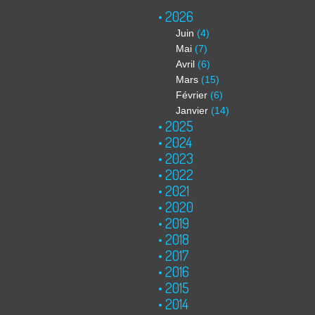
2026
Juin
(4)
Mai
(7)
Avril
(6)
Mars
(15)
Février
(6)
Janvier
(14)
2025
2024
2023
2022
2021
2020
2019
2018
2017
2016
2015
2014