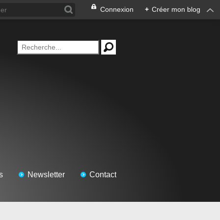
Connexion
+
Créer mon blog
s
Newsletter
Contact