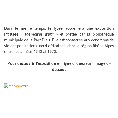
Dans le même temps, le lycée accueillera une
exposition
intitulée «
Mémoires d’exil
» et prêtée par la bibliothèque
municipale de la Part Dieu. Elle est consacrée aux conditions de
vie des populations nord-africaines dans la région Rhône Alpes
entre les années 1940 et 1970.
Pour découvrir l’exposition en ligne cliquez sur l’image ci-
dessous