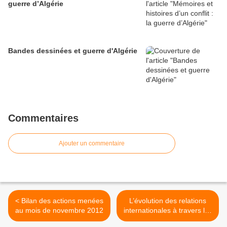
guerre d’Algérie
Bandes dessinées et guerre d'Algérie
Commentaires
Ajouter un commentaire
< Bilan des actions menées
L’évolution des relations
au mois de novembre 2012
internationales à travers les
Jeux Olympiques >