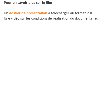
Pour en savoir plus sur le film
Un
dossier de présentation
à télécharger au format PDF.
Une vidéo sur les conditions de réalisation du documentaire.