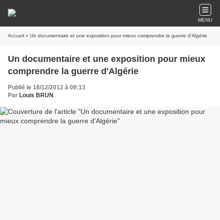
MENU
Accueil
» Un documentaire et une exposition pour mieux comprendre la guerre d'Algérie
Un documentaire et une exposition pour mieux
comprendre la guerre d'Algérie
Publié le 18/12/2012 à 09:13
Par
Louis BRUN