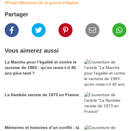
#Projet Mémoires de la guerre d'Algérie
Partager
Vous aimerez aussi
La Marche pour l’égalité et contre le
racisme de 1983 : qu’en reste-t-il 40
ans plus tard ?
La flambée raciste de 1973 en France
Mémoires et histoires d’un conflit : la