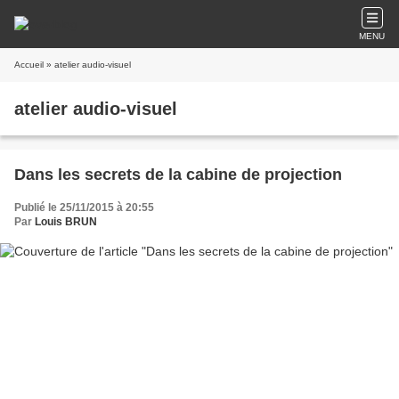
MENU
Accueil
» atelier audio-visuel
atelier audio-visuel
Dans les secrets de la cabine de projection
Publié le 25/11/2015 à 20:55
Par
Louis BRUN