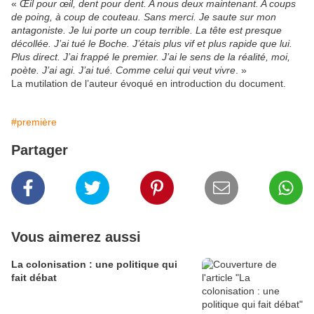
«
Œil pour œil, dent pour dent. A nous deux maintenant. A coups
de poing, à coup de couteau. Sans merci. Je saute sur mon
antagoniste. Je lui porte un coup terrible. La tête est presque
décollée. J’ai tué le Boche. J’étais plus vif et plus rapide que lui.
Plus direct. J’ai frappé le premier. J’ai le sens de la réalité, moi,
poète. J’ai agi. J’ai tué. Comme celui qui veut vivre
. »
La mutilation de l’auteur évoqué en introduction du document.
#première
Partager
Vous aimerez aussi
La colonisation : une politique qui
fait débat