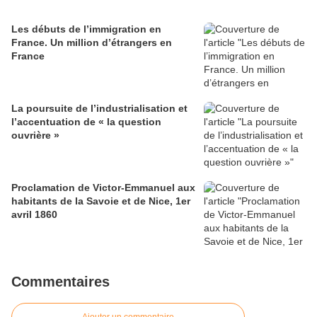
Les débuts de l’immigration en
France. Un million d’étrangers en
France
La poursuite de l’industrialisation et
l’accentuation de « la question
ouvrière »
Proclamation de Victor-Emmanuel aux
habitants de la Savoie et de Nice, 1er
avril 1860
Commentaires