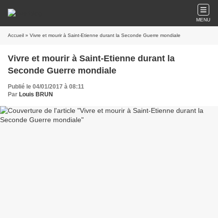
MENU
Accueil
» Vivre et mourir à Saint-Etienne durant la Seconde Guerre mondiale
Vivre et mourir à Saint-Etienne durant la
Seconde Guerre mondiale
Publié le 04/01/2017 à 08:11
Par
Louis BRUN