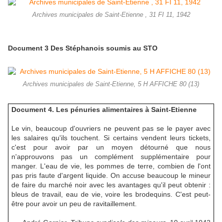
Archives municipales de Saint-Etienne , 31 FI 11, 1942
Document 3 Des Stéphanois soumis au STO
Archives municipales de Saint-Etienne, 5 H AFFICHE 80 (13)
Document 4. Les pénuries alimentaires à Saint-Etienne
Le vin, beaucoup d'ouvriers ne peuvent pas se le payer avec
les salaires qu'ils touchent. Si certains vendent leurs tickets,
c'est pour avoir par un moyen détourné que nous
n'approuvons pas un complément supplémentaire pour
manger. L'eau de vie, les pommes de terre, combien de l'ont
pas pris faute d'argent liquide. On accuse beaucoup le mineur
de faire du marché noir avec les avantages qu'il peut obtenir :
bleus de travail, eau de vie, voire les brodequins. C'est peut-
être pour avoir un peu de ravitaillement.