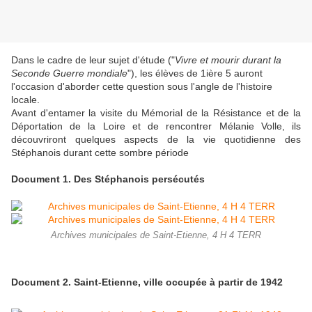
Dans le cadre de leur sujet d'étude ("
Vivre et mourir durant la
Seconde Guerre mondiale
"), les élèves de 1ière 5 auront
l'occasion d'aborder cette question sous l'angle de l'histoire
locale.
Avant d'entamer la visite du Mémorial de la Résistance et de la
Déportation de la Loire et de rencontrer Mélanie Volle, ils
découvriront quelques aspects de la vie quotidienne des
Stéphanois durant cette sombre période
Document 1. Des Stéphanois persécutés
Archives municipales de Saint-Etienne, 4 H 4 TERR
Document 2. Saint-Etienne, ville occupée à partir de 1942