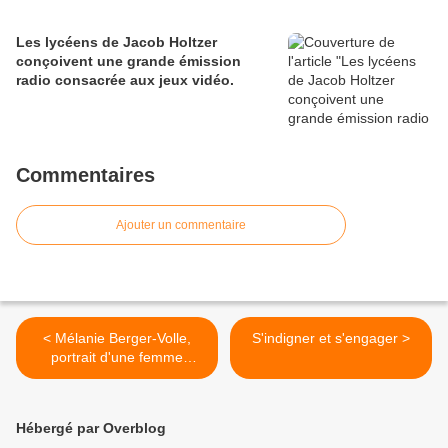
Les lycéens de Jacob Holtzer
conçoivent une grande émission
radio consacrée aux jeux vidéo.
Commentaires
Ajouter un commentaire
< Mélanie Berger-Volle,
S'indigner et s'engager >
portrait d'une femme
engagée
Hébergé par Overblog