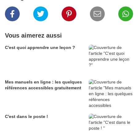
Vous aimerez aussi
C'est quoi apprendre une leçon ?
Mes manuels en ligne : les quelques
références accessibles gratuitement
C'est dans le poste !