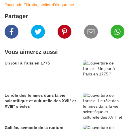
#seconde
#Oratio, atelier d'éloquence
Partager
Vous aimerez aussi
Un jour à Paris en 1775
Le rôle des femmes dans la vie
scientifique et culturelle des XVII° et
XVIII° siècles
Galilée, symbole de la rupture