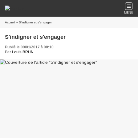
MENU
Accueil
» S'indigner et s'engager
S'indigner et s'engager
Publié le 09/01/2017 à 08:10
Par
Louis BRUN