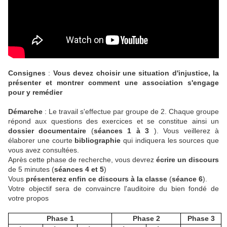
Consignes
:
Vous devez choisir une situation d'injustice, la
présenter et montrer comment une association s'engage
pour y remédier
Démarche
: Le travail s'effectue par groupe de 2. Chaque groupe
répond aux questions des exercices et se constitue ainsi un
dossier documentaire
(
séances 1 à 3
). Vous veillerez à
élaborer une courte
bibliographie
qui indiquera les sources que
vous avez consultées.
Après cette phase de recherche, vous devrez
écrire un discours
de 5 minutes (
séances 4 et 5
)
Vous
présenterez enfin ce discours à la classe
(
séance 6
).
Votre objectif sera de convaincre l'auditoire du bien fondé de
votre propos
Phase 1
Phase 2
Phase 3