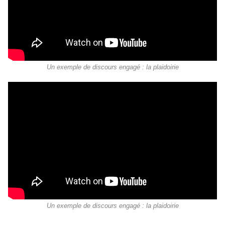
Un exemple de discours engagé : la plaidoirie
Un exemple de discours engagé : la plaidoirie