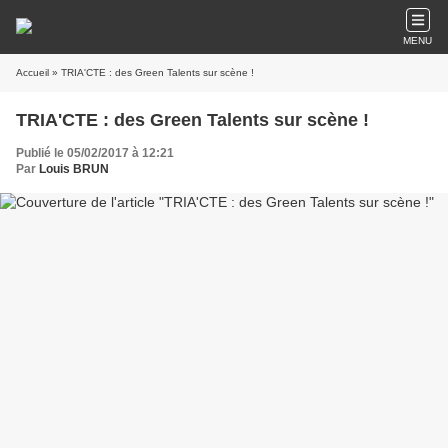
MENU
Accueil
» TRIA'CTE : des Green Talents sur scène !
TRIA'CTE : des Green Talents sur scène !
Publié le 05/02/2017 à 12:21
Par
Louis BRUN