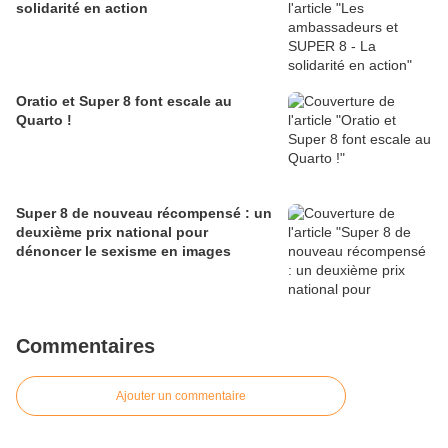
solidarité en action
Oratio et Super 8 font escale au
Quarto !
Super 8 de nouveau récompensé : un
deuxième prix national pour
dénoncer le sexisme en images
Commentaires
Ajouter un commentaire