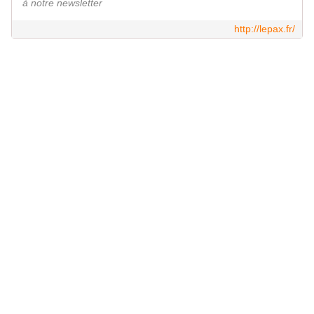
à notre newsletter
http://lepax.fr/