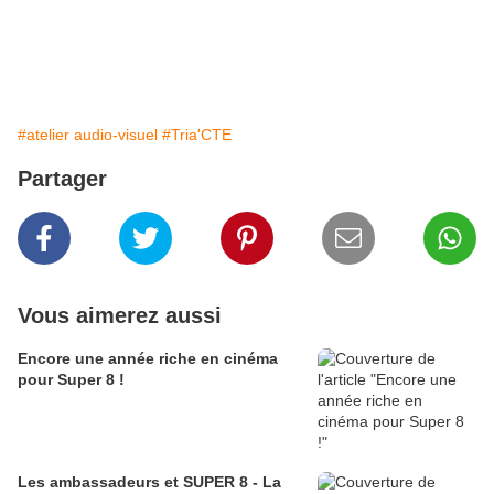
#atelier audio-visuel
#Tria'CTE
Partager
Vous aimerez aussi
Encore une année riche en cinéma
pour Super 8 !
Les ambassadeurs et SUPER 8 - La