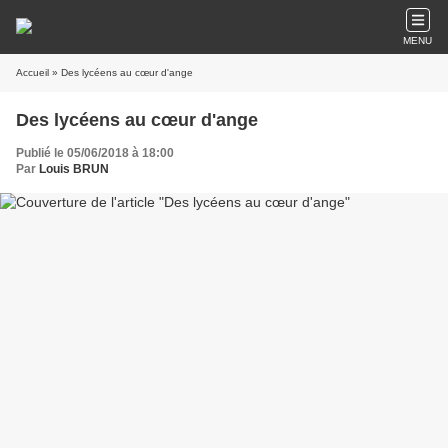
MENU
Accueil
» Des lycéens au cœur d'ange
Des lycéens au cœur d'ange
Publié le 05/06/2018 à 18:00
Par
Louis BRUN