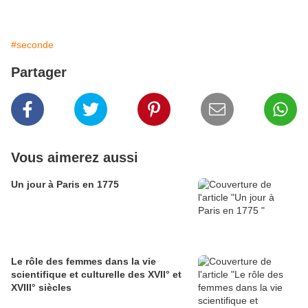
#seconde
Partager
Vous aimerez aussi
Un jour à Paris en 1775
Le rôle des femmes dans la vie
scientifique et culturelle des XVII° et
XVIII° siècles