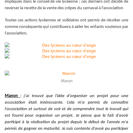
impliqués dans le conseil de vie lycéenne ; ces derniers ont décidé de
reverser la recette de la vente des crêpes du carnaval à l'association
Toutes ces actions lycéennes et solidaires ont permis de récolter une
somme conséquente qui contribuera à aider les enfants soutenus par
l'association.
Manon
Manon
:
j'ai trouvé que l'idée d'organiser un projet pour une
association était intéressante. Cela m'a permis de connaître
l'association et surtout de voir et de comprendre tout le travail qui
est fourni pour organiser un projet. Je pense que le fait d'avoir
participé à la réalisation du projet depuis le début de l'année m'a
permis de gagner en maturité. Je suis contente d'avoir pu participer