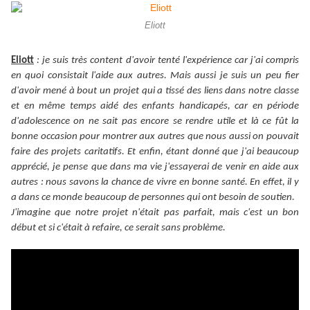
Eliott
Eliott
:
je suis très content d'avoir tenté l'expérience car j'ai compris
en quoi consistait l'aide aux autres. Mais aussi je suis un peu fier
d'avoir mené à bout un projet qui a tissé des liens dans notre classe
et en même temps aidé des enfants handicapés, car en période
d'adolescence on ne sait pas encore se rendre utile et là ce fût la
bonne occasion pour montrer aux autres que nous aussi on pouvait
faire des projets caritatifs. Et enfin, étant donné que j'ai beaucoup
apprécié, je pense que dans ma vie j'essayerai de venir en aide aux
autres : nous savons la chance de vivre en bonne santé. En effet, il y
a dans ce monde beaucoup de personnes qui ont besoin de soutien.
J'imagine que notre projet n'était pas parfait, mais c'est un bon
début et si c'était à refaire, ce serait sans problème.