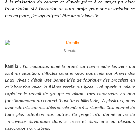
à la réalisation du concert et d'avoir grâce à ce projet pu aider
l'association. Si à l'occasion un autre projet pour une association se
met en place, j’essayerai peut-être de m’y investir.
Kamila
Kamila
:
J'ai beaucoup aimé le projet car j'aime aider les gens qui
sont en situation, difficiles comme ceux parrainés par Anges des
Eaux Vives ; c'était une bonne idée de fabriquer des bracelets en
collaboration avec la filières textile du lycée. J'ai appris à mieux
exploiter le travail de groupe en aidant mes camarades au bon
fonctionnement du concert (buvette et billetterie). A plusieurs, nous
avons de très bonnes idées et cela mène à la réussite. Cela permet de
faire plus attention aux autres. Ce projet m'a donné envie de
m'investir davantage dans le lycée et dans une ou plusieurs
associations caritatives.