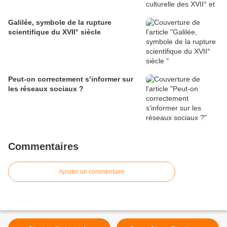
Galilée, symbole de la rupture
scientifique du XVII° siècle
Peut-on correctement s’informer sur
les réseaux sociaux ?
Commentaires
Ajouter un commentaire