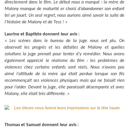
directement dans le film. Le début nous a marqué : la mère de
Malony manque de maturité er choisi d’abandonner son enfant
tel un jouet. Un seul regret, nous aurions aimé savoir la suite de
l’histoire de Malony et de Tess !
»
Laurine et Baptiste donnent leur avis :
«
Les scènes dans le bureau de la juge nous ont plu. On
observait les progrès et les défaites de Malony et quelles
solutions la juge prenait pour tenter d’y remédier. Nous avons
également apprécié le réalisme du film : les problèmes de
violences chez certains enfants sont réels. Nous n’avons pas
aimé l’attitude de la mère qui était perdue lorsque son fils
recommençait ses violences physiques mais qui ne faisait rien
pour l’aider. Devant la juge, elle paraissait désemparée et avec
Malony, elle était très différente.
»
Thomas et Samuel donnent leur avis :