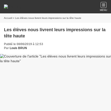
MENU
Accueil
» Les élèves nous livrent leurs impressions sur la tête haute
Les élèves nous livrent leurs impressions sur la
tête haute
Publié le 08/06/2019 à 12:53
Par
Louis BRUN