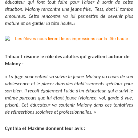
éducateur qui font tout faire pour l’aider à sortir de cette
situation. Malony rencontre une jeune fille, Tess, dont il tombe
amoureux. Cette rencontre va lui permettre de devenir plus
mature et de garder la tête haute
.»
Thibault résume le rôle des adultes qui gravitent autour de
Malony :
«
La juge pour enfant va suivre le jeune Malony au cours de son
adolescence et le placer dans des établissements spéciaux pour
son bien. Il reçoit également l’aide d’un éducateur, qui a suivi le
même parcours que lui étant jeune (violence, vol, garde à vue,
prison). Cet éducateur va soutenir Malony dans ces tentatives
de réinsertions scolaires et professionnelles.
»
Cynthia et Maxime donnent leur avis :