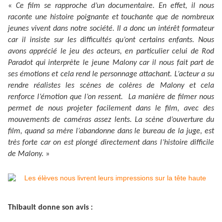
«
Ce film se rapproche d’un documentaire. En effet, il nous
raconte une histoire poignante et touchante que de nombreux
jeunes vivent dans notre société. Il a donc un intérêt formateur
car il insiste sur les difficultés qu’ont certains enfants. Nous
avons apprécié le jeu des acteurs, en particulier celui de Rod
Paradot qui interprète le jeune Malony car il nous fait part de
ses émotions et cela rend le personnage attachant. L’acteur a su
rendre réalistes les scènes de colères de Malony et cela
renforce l’émotion que l’on ressent. La manière de filmer nous
permet de nous projeter facilement dans le film, avec des
mouvements de caméras assez lents. La scène d’ouverture du
film, quand sa mère l’abandonne dans le bureau de la juge, est
très forte car on est plongé directement dans l’histoire difficile
de Malony.
»
Thibault donne son avis :