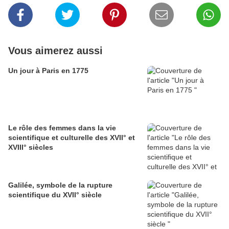
Vous aimerez aussi
Un jour à Paris en 1775
Le rôle des femmes dans la vie
scientifique et culturelle des XVII° et
XVIII° siècles
Galilée, symbole de la rupture
scientifique du XVII° siècle