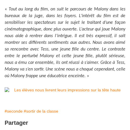
«
Tout au long du film, on suit le parcours de Malony dans les
bureaux de la juge, dans les foyers. L’intérêt du film est de
sensibiliser les spectateurs sur le sujet le traitant d’une façon
cinématographique, donc plus ouverte. L’acteur qui joue Malony
nous aide à rentrer dans l’intrigue. Il est très expressif, il sait
montrer ses différents sentiments aux autres. Nous avons aimé
sa rencontre avec Tess, une jeune fille du centre. Le contraste
entre le perturbé Malony et cette jeune fille, plutôt sérieuse,
nous a ému car ensemble, ils ont réussi à s’aimer. Grâce à Tess,
Malony va s’en sortir. Une scène nous a choqué cependant, celle
où Malony frappe une éducatrice enceinte.
»
#seconde
#sortir de la classe
Partager