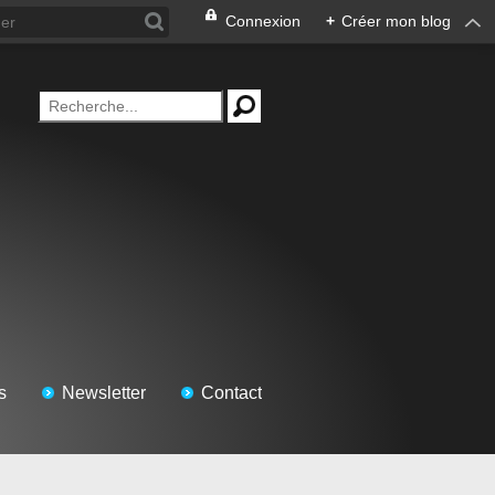
Connexion
+
Créer mon blog
s
Newsletter
Contact