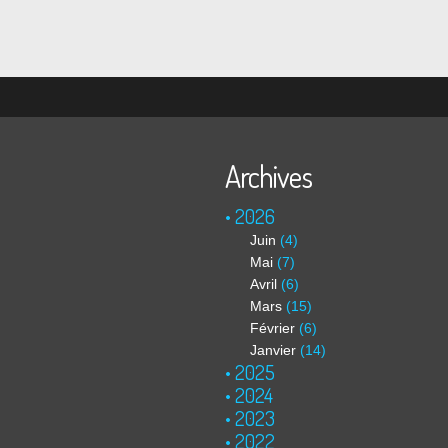
Archives
2026
Juin
(4)
Mai
(7)
Avril
(6)
Mars
(15)
Février
(6)
Janvier
(14)
2025
2024
2023
2022