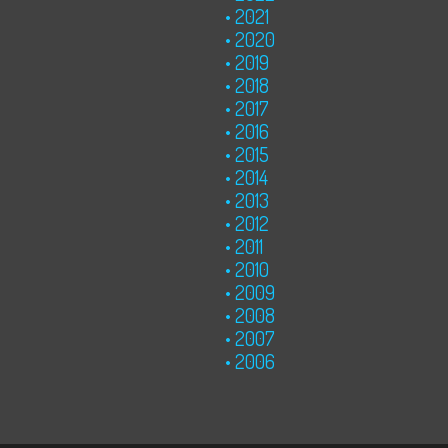
2021
2020
2019
2018
2017
2016
2015
2014
2013
2012
2011
2010
2009
2008
2007
2006