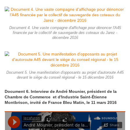
Document 4. Une vaste compagne d'affichage pour dénoncer l'A45
financée par le collectif de sauvegarde des coteaux du Jarez -
décembre 2016
Document 5. Une manifestation d'opposants au projet d'autoroute A45
devant le siège du conseil régional - le 15 décembre 2016
Document 6. Interview de André Mounier, président de la
Chambre de Commerce et d'Industrie Saint-Étienne
Montbrison, invité de France Bleu Matin, le 11 mars 2016