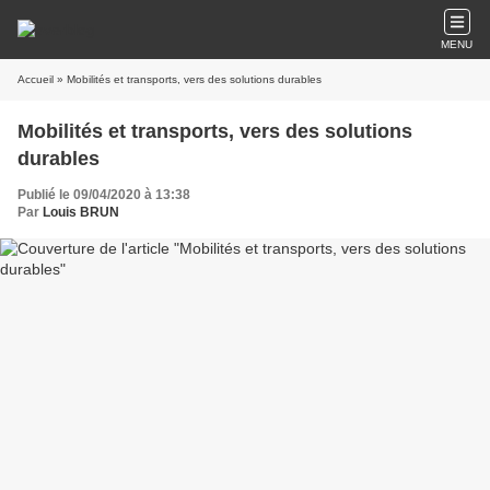
MENU
Accueil
» Mobilités et transports, vers des solutions durables
Mobilités et transports, vers des solutions
durables
Publié le 09/04/2020 à 13:38
Par
Louis BRUN