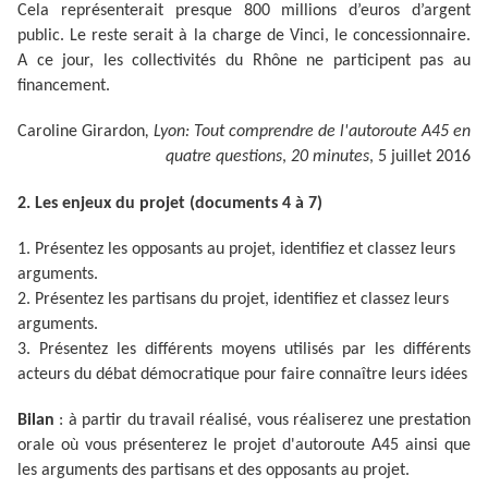
Cela représenterait presque 800 millions d’euros d’argent
public. Le reste serait à la charge de Vinci, le concessionnaire.
A ce jour, les collectivités du Rhône ne participent pas au
financement.
Caroline Girardon
, Lyon: Tout comprendre de l'autoroute A45 en
quatre questions
,
20 minutes
, 5 juillet 2016
2. Les enjeux du projet (documents 4 à 7)
1. Présentez les opposants au projet, identifiez et classez leurs
arguments.
2. Présentez les partisans du projet, identifiez et classez leurs
arguments.
3. Présentez les différents moyens utilisés par les différents
acteurs du débat démocratique pour faire connaître leurs idées
Bilan
: à partir du travail réalisé, vous réaliserez une prestation
orale où vous présenterez le projet d'autoroute A45 ainsi que
les arguments des partisans et des opposants au projet.