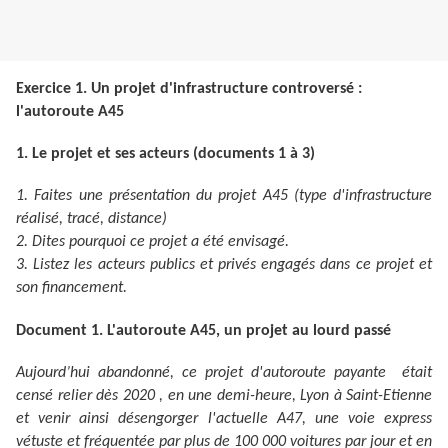
Exercice 1. Un projet d'infrastructure controversé :
l'autoroute A45
1. Le projet et ses acteurs (documents 1 à 3)
1. Faites une présentation du projet A45 (type d'infrastructure
réalisé, tracé, distance)
2. Dites pourquoi ce projet a été envisagé.
3. Listez les acteurs publics et privés engagés dans ce projet et
son financement.
Document 1. L'autoroute A45, un projet au lourd passé
Aujourd’hui abandonné, ce projet d'autoroute payante était
censé relier dès 2020 , en une demi-heure, Lyon à Saint-Etienne
et venir ainsi désengorger l'actuelle A47, une voie express
vétuste et fréquentée par plus de 100 000 voitures par jour et en