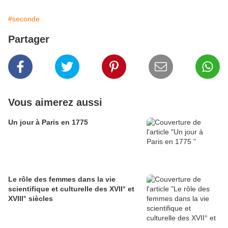
#seconde
Partager
Vous aimerez aussi
Un jour à Paris en 1775
Le rôle des femmes dans la vie
scientifique et culturelle des XVII° et
XVIII° siècles