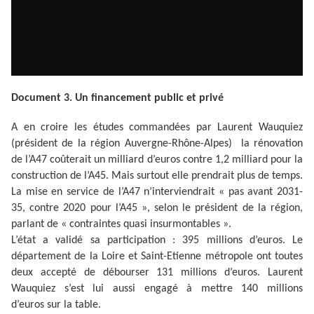
Document 3. Un financement public et privé
A en croire les études commandées par Laurent Wauquiez
(président de la région Auvergne-Rhône-Alpes) la rénovation
de l’A47 coûterait un milliard d’euros contre 1,2 milliard pour la
construction de l’A45. Mais surtout elle prendrait plus de temps.
La mise en service de l’A47 n’interviendrait « pas avant 2031-
35, contre 2020 pour l’A45 », selon le président de la région,
parlant de « contraintes quasi insurmontables ».
L’état a validé sa participation : 395 millions d’euros. Le
département de la Loire et Saint-Etienne métropole ont toutes
deux accepté de débourser 131 millions d’euros. Laurent
Wauquiez s’est lui aussi engagé à mettre 140 millions
d’euros sur la table.