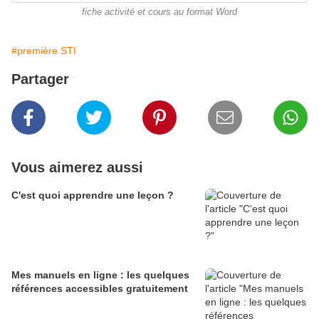
fiche activité et cours au format Word
#première STI
Partager
Vous aimerez aussi
C'est quoi apprendre une leçon ?
Mes manuels en ligne : les quelques
références accessibles gratuitement