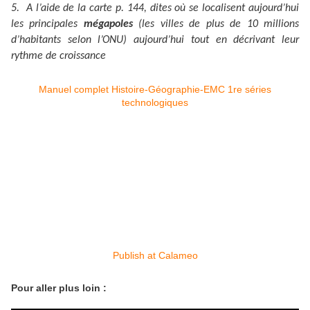
5. A l’aide de la carte p. 144, dites où se localisent aujourd’hui
les principales
mégapoles
(les villes de plus de 10 millions
d’habitants selon l’ONU) aujourd’hui tout en décrivant leur
rythme de croissance
Manuel complet Histoire-Géographie-EMC 1re séries
technologiques
Publish at Calameo
Pour aller plus loin :