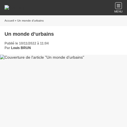
MENU
Accueil
» Un monde d’urbains
Un monde d’urbains
Publié le 10/11/2022 à 11:04
Par
Louis BRUN