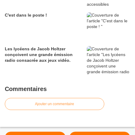
C'est dans le poste !
Les lycéens de Jacob Holtzer
conçoivent une grande émission
radio consacrée aux jeux vidéo.
Commentaires
Ajouter un commentaire