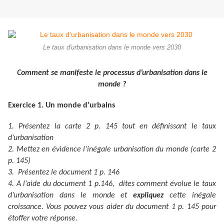
Le taux d'urbanisation dans le monde vers 2030
Comment se manifeste le processus d’urbanisation dans le
monde ?
Exercice 1. Un monde d’urbains
1. Présentez la carte 2 p. 145 tout en définissant le taux
d’urbanisation
2. Mettez en évidence l’inégale urbanisation du monde (carte 2
p. 145)
3. Présentez le document 1 p. 146
4. A l’aide du document 1 p.146, dites comment évolue le taux
d’urbanisation dans le monde et
expliquez
cette inégale
croissance. Vous pouvez vous aider du document 1 p. 145 pour
étoffer votre réponse.