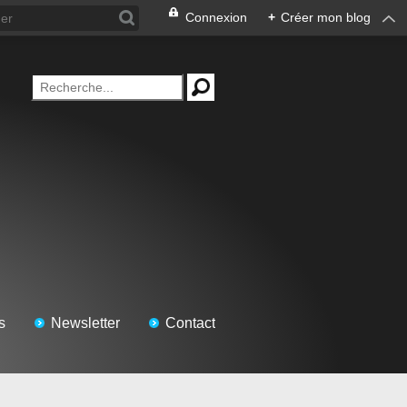
Connexion
+
Créer mon blog
s
Newsletter
Contact