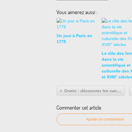
Vous aimerez aussi :
Un jour à Paris en
1775
Le rôle des fe
dans la vie
scientifique et
culturelle des X
et XVIII° siècle
Oratio : découvrez les candidats en vidéo
Commenter cet article
Ajouter un commentaire