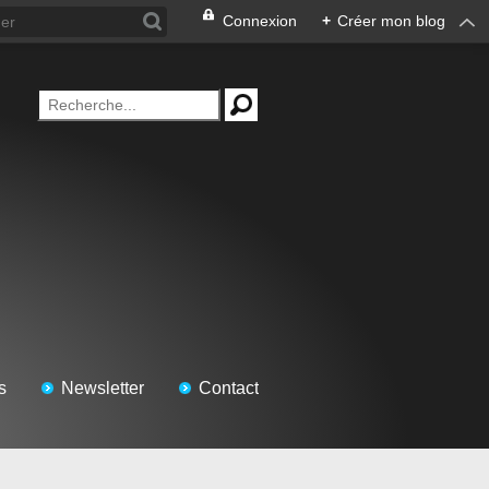
Connexion
+
Créer mon blog
s
Newsletter
Contact