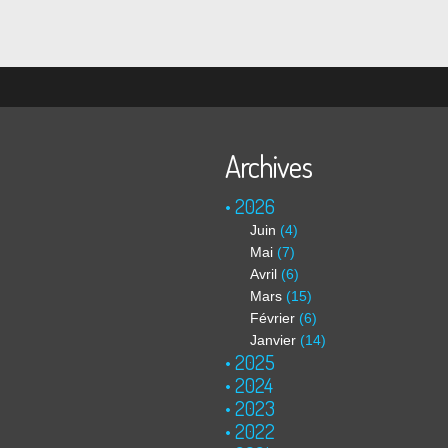
Archives
2026
Juin
(4)
Mai
(7)
Avril
(6)
Mars
(15)
Février
(6)
Janvier
(14)
2025
2024
2023
2022