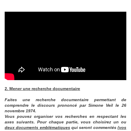
2. Mener une recherche documentaire
Faites une recherche documentaire permettant de
comprendre le discours prononcé par Simone Veil le 26
novembre 1974.
Vous pouvez organiser vos recherches en respectant les
axes suivants. Pour chaque partie, vous choisirez un ou
deux documents emblématiques
qui seront commentés (
vos