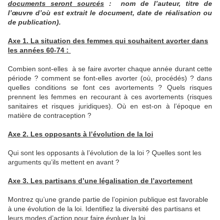
documents seront sourcés
: nom de l’auteur, titre de
l’œuvre d’où est extrait le document, date de réalisation ou
de publication).
Axe 1. La situation des femmes qui souhaitent avorter dans
les années 60-74 :
Combien sont-elles à se faire avorter chaque année durant cette
période ? comment se font-elles avorter (où, procédés) ? dans
quelles conditions se font ces avortements ? Quels risques
prennent les femmes en recourant à ces avortements (risques
sanitaires et risques juridiques). Où en est-on à l’époque en
matière de contraception ?
Axe 2. Les opposants à l’évolution de la loi
Qui sont les opposants à l’évolution de la loi ? Quelles sont les
arguments qu’ils mettent en avant ?
Axe 3. Les partisans d’une légalisation de l’avortement
Montrez qu’une grande partie de l’opinion publique est favorable
à une évolution de la loi. Identifiez la diversité des partisans et
leurs modes d’action pour faire évoluer la loi.