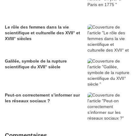
Le rôle des femmes dans la vie
scientifique et culturelle des XVII° et
XVIII° siècles
Galilée, symbole de la rupture
scientifique du XVII° siècle
Peut-on correctement s’informer sur
les réseaux sociaux ?
Commentaires