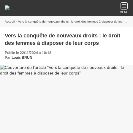
MENU
Accueil
» Vers la conquête de nouveaux droits : le droit des femmes à disposer de leur corps
Vers la conquête de nouveaux droits : le droit
des femmes à disposer de leur corps
Publié le 22/11/2024 à 10:18
Par
Louis BRUN