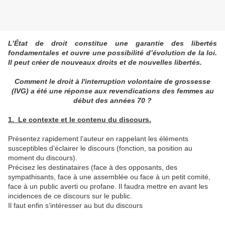
L’État de droit constitue une garantie des libertés
fondamentales et ouvre une possibilité d’évolution de la loi.
Il peut créer de nouveaux droits et de nouvelles libertés.
Comment le droit à l'interruption volontaire de grossesse
(IVG) a été une réponse aux revendications des femmes au
début des années 70 ?
1. Le contexte et le contenu du discours.
Présentez rapidement l’auteur en rappelant les éléments
susceptibles d’éclairer le discours (fonction, sa position au
moment du discours).
Précisez les destinataires (face à des opposants, des
sympathisants, face à une assemblée ou face à un petit comité,
face à un public averti ou profane. Il faudra mettre en avant les
incidences de ce discours sur le public.
Il faut enfin s’intéresser au but du discours