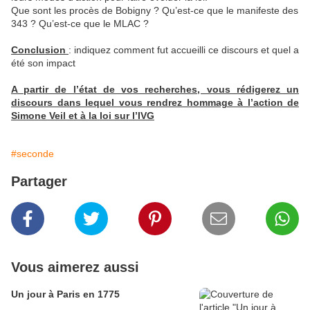
Que sont les procès de Bobigny ? Qu’est-ce que le manifeste des
343 ? Qu’est-ce que le MLAC ?
Conclusion
: indiquez comment fut accueilli ce discours et quel a
été son impact
A partir de l’état de vos recherches, vous rédigerez un
discours dans lequel vous rendrez hommage à l’action de
Simone Veil et à la loi sur l’IVG
#seconde
Partager
Vous aimerez aussi
Un jour à Paris en 1775