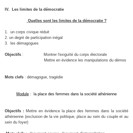
IV.
Les limites de la démocratie
Quelles sont les limites de la démocratie ?
1.
un corps civique réduit
2. un degré de participation inégal
3.
les démagogues
Objectifs
:
Montrer l'exiguïté du corps électorale
Mettre en évidence les manipulations du démos
Mots clefs
:
démagogue, tragédie
Module
: la place des femmes dans la société athénienne
Objectifs :
Mettre en évidence la place des femmes dans la société
athénienne (exclusion de la vie politique, place au sein du couple et au
sein du foyer)