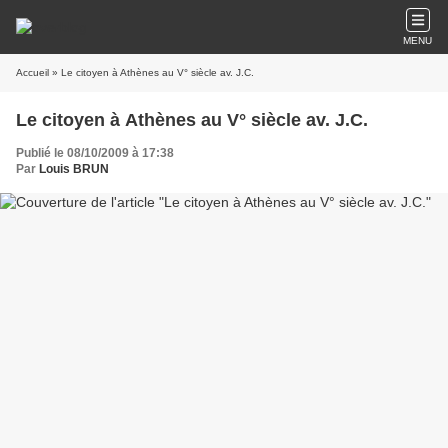
MENU
Accueil
» Le citoyen à Athènes au V° siècle av. J.C.
Le citoyen à Athènes au V° siècle av. J.C.
Publié le 08/10/2009 à 17:38
Par
Louis BRUN