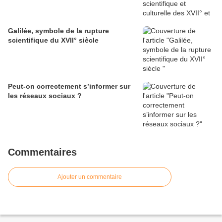
Galilée, symbole de la rupture
scientifique du XVII° siècle
Peut-on correctement s’informer sur
les réseaux sociaux ?
Commentaires
Ajouter un commentaire