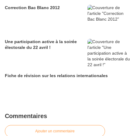
Correction Bac Blanc 2012
Une participation active à la soirée
électorale du 22 avril !
Fiche de révision sur les relations internationales
Commentaires
Ajouter un commentaire