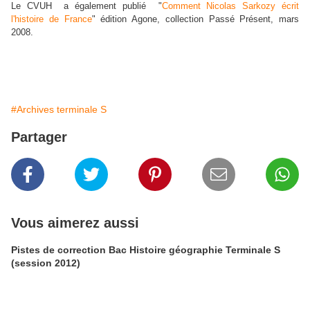
Le CVUH
a également publié "
Comment Nicolas Sarkozy écrit
l'histoire de France
" édition Agone, collection Passé Présent, mars
2008.
#Archives terminale S
Partager
Vous aimerez aussi
Pistes de correction Bac Histoire géographie Terminale S
(session 2012)