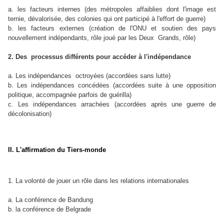
a. les facteurs internes (des métropoles affaiblies dont l'image est
ternie, dévalorisée, des colonies qui ont participé à l'effort de guerre)
b. les facteurs externes (création de l'ONU et soutien des pays
nouvellement indépendants, rôle joué par les Deux Grands, rôle)
2. Des processus différents pour accéder à l'indépendance
a. Les indépendances octroyées (accordées sans lutte)
b. Les indépendances concédées (accordées suite à une opposition
politique, accompagnée parfois de guérilla)
c. Les indépendances arrachées (accordées après une guerre de
décolonisation)
II. L'affirmation du Tiers-monde
1. La volonté de jouer un rôle dans les relations internationales
a. La conférence de Bandung
b. la conférence de Belgrade