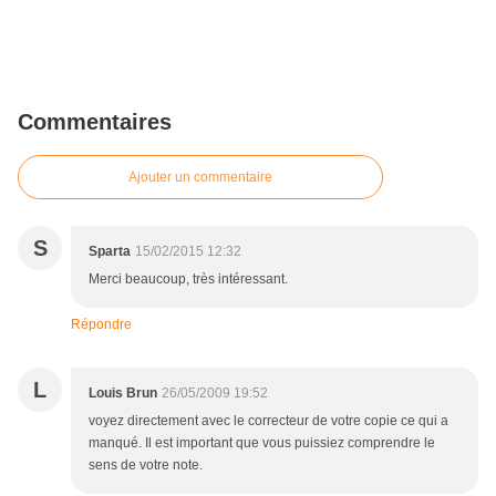
Commentaires
Ajouter un commentaire
S
Sparta
15/02/2015 12:32
Merci beaucoup, très intéressant.
Répondre
L
Louis Brun
26/05/2009 19:52
voyez directement avec le correcteur de votre copie ce qui a
manqué. Il est important que vous puissiez comprendre le
sens de votre note.