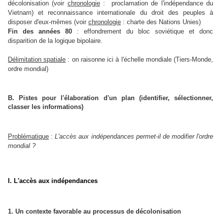
décolonisation (voir
chronologie
: proclamation de l'indépendance du
Vietnam) et reconnaissance internationale du droit des peuples à
disposer d'eux-mêmes (voir
chronologie
: charte des Nations Unies)
Fin des années 80
: effondrement du bloc soviétique et donc
disparition de la logique bipolaire.
Délimitation spatiale
: on raisonne ici à l'échelle mondiale (Tiers-Monde,
ordre mondial)
B. Pistes pour l'élaboration d'un plan (identifier, sélectionner,
classer les informations)
Problématique
:
L'accès aux indépendances permet-il de modifier l'ordre
mondial ?
I. L'accès aux indépendances
1. Un contexte favorable au processus de décolonisation