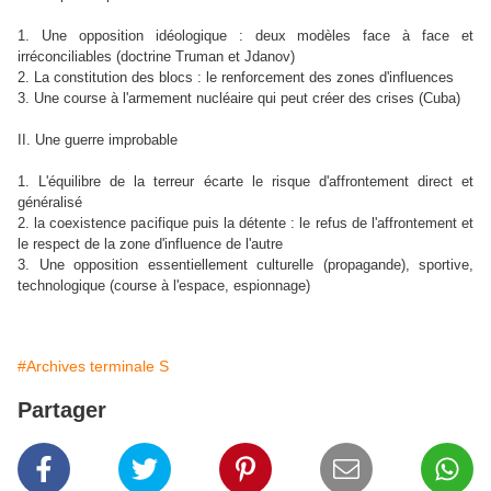
1. Une opposition idéologique : deux modèles face à face et
irréconciliables (doctrine Truman et Jdanov)
2. La constitution des blocs : le renforcement des zones d'influences
3. Une course à l'armement nucléaire qui peut créer des crises (Cuba)
II. Une guerre improbable
1. L'équilibre de la terreur écarte le risque d'affrontement direct et
généralisé
2. la coexistence pacifique puis la détente : le refus de l'affrontement et
le respect de la zone d'influence de l'autre
3. Une opposition essentiellement culturelle (propagande), sportive,
technologique (course à l'espace, espionnage)
#Archives terminale S
Partager