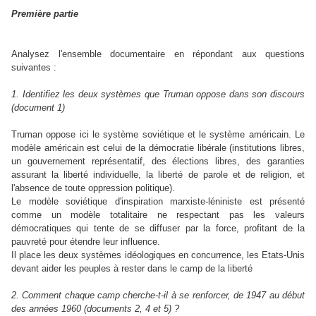
Première partie
Analysez l'ensemble documentaire en répondant aux questions
suivantes :
1. Identifiez les deux systèmes que Truman oppose dans son discours
(document 1)
Truman oppose ici le système soviétique et le système américain. Le
modèle américain est celui de la démocratie libérale (institutions libres,
un gouvernement représentatif, des élections libres, des garanties
assurant la liberté individuelle, la liberté de parole et de religion, et
l'absence de toute oppression politique).
Le modèle soviétique d'inspiration marxiste-léniniste est présenté
comme un modèle totalitaire ne respectant pas les valeurs
démocratiques qui tente de se diffuser par la force, profitant de la
pauvreté pour étendre leur influence.
Il place les deux systèmes idéologiques en concurrence, les Etats-Unis
devant aider les peuples à rester dans le camp de la liberté
2. Comment chaque camp cherche-t-il à se renforcer, de 1947 au début
des années 1960 (documents 2, 4 et 5) ?