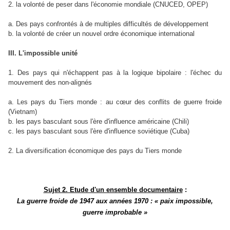
2. la volonté de peser dans l'économie mondiale (CNUCED, OPEP)
a. Des pays confrontés à de multiples difficultés de développement
b. la volonté de créer un nouvel ordre économique international
III. L'impossible unité
1. Des pays qui n'échappent pas à la logique bipolaire : l'échec du
mouvement des non-alignés
a. Les pays du Tiers monde : au cœur des conflits de guerre froide
(Vietnam)
b. les pays basculant sous l'ère d'influence américaine (Chili)
c. les pays basculant sous l'ère d'influence soviétique (Cuba)
2. La diversification économique des pays du Tiers monde
Sujet 2. Etude d'un ensemble documentaire
:
La guerre froide de 1947 aux années 1970 : « paix impossible,
guerre improbable »