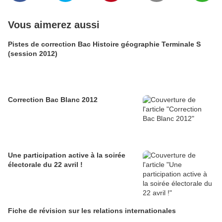
Vous aimerez aussi
Pistes de correction Bac Histoire géographie Terminale S
(session 2012)
Correction Bac Blanc 2012
Une participation active à la soirée
électorale du 22 avril !
Fiche de révision sur les relations internationales