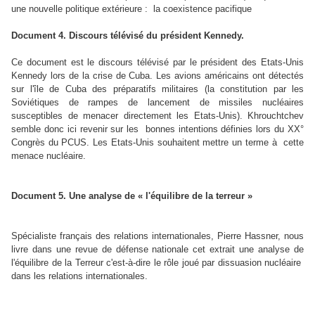
une nouvelle politique extérieure : la coexistence pacifique
Document 4. Discours télévisé du président Kennedy.
Ce document est le discours télévisé par le président des Etats-Unis
Kennedy lors de la crise de Cuba. Les avions américains ont détectés
sur l'île de Cuba des préparatifs militaires (la constitution par les
Soviétiques de rampes de lancement de missiles nucléaires
susceptibles de menacer directement les Etats-Unis). Khrouchtchev
semble donc ici revenir sur les bonnes intentions définies lors du XX°
Congrès du PCUS. Les Etats-Unis souhaitent mettre un terme à cette
menace nucléaire.
Document 5. Une analyse de « l'équilibre de la terreur »
Spécialiste français des relations internationales, Pierre Hassner, nous
livre dans une revue de défense nationale cet extrait une analyse de
l'équilibre de la Terreur c'est-à-dire le rôle joué par dissuasion nucléaire
dans les relations internationales.